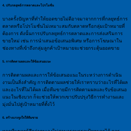
4. ปรับกลยุทธ์การตลาดและโปรโมชั่น
บางครั้งปัญหาที่ทำให้ยอดขายไม่ดีอาจมาจากการที่กลยุทธ์การ
ตลาดหรือโปรโมชั่นไม่เหมาะสมกับตลาดหรือกลุ่มเป้าหมายที่
ต้องการ ดังนั้นการปรับกลยุทธ์การตลาดและการส่งเสริมการ
ขายใหม่ เช่น การนำเสนอข้อเสนอพิเศษ หรือการโฆษณาใน
ช่องทางที่เข้าถึงกลุ่มลูกค้าเป้าหมายจะช่วยกระตุ้นยอดขาย
5. การติดตามผลและให้ข้อเสนอแนะ
การติดตามผลและการให้ข้อเสนอแนะในระหว่างการดำเนิน
งานเป็นสิ่งสำคัญ การติดตามผลช่วยให้เราทราบว่าอะไรที่ได้ผล
และอะไรที่ไม่ได้ผล เมื่อทีมขายมีการติดตามผลและรับข้อเสนอ
แนะในเชิงบวก ก็จะช่วยให้พวกเขาปรับปรุงวิธีการทำงานและ
มุ่งมั่นไปสู่เป้าหมายที่ตั้งไว้
6. สร้างแรงจูงใจให้ทีมขาย