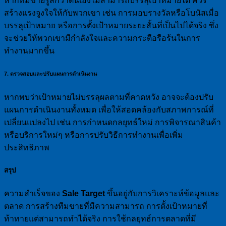
หากทีมขายรู้สึกว่าตนเองไม่สามารถบรรลุเป้าหมายได้ ควร
สร้างแรงจูงใจให้กับพวกเขา เช่น การมอบรางวัลหรือโบนัสเมื่อ
บรรลุเป้าหมาย หรือการตั้งเป้าหมายระยะสั้นที่เป็นไปได้จริง ซึ่ง
จะช่วยให้พวกเขามีกำลังใจและความกระตือรือร้นในการ
ทำงานมากขึ้น
7. ตรวจสอบและปรับแผนการดำเนินงาน
หากพบว่าเป้าหมายไม่บรรลุผลตามที่คาดหวัง อาจจะต้องปรับ
แผนการดำเนินงานทั้งหมด เพื่อให้สอดคล้องกับสภาพการณ์ที่
เปลี่ยนแปลงไป เช่น การกำหนดกลยุทธ์ใหม่ การพิจารณาสินค้า
หรือบริการใหม่ๆ หรือการปรับวิธีการทำงานเพื่อเพิ่ม
ประสิทธิภาพ
สรุป
ความสำเร็จของ
Sale Target
ขึ้นอยู่กับการวิเคราะห์ข้อมูลและ
ตลาด การสร้างทีมขายที่มีความสามารถ การตั้งเป้าหมายที่
ท้าทายแต่สามารถทำได้จริง การใช้กลยุทธ์การตลาดที่มี