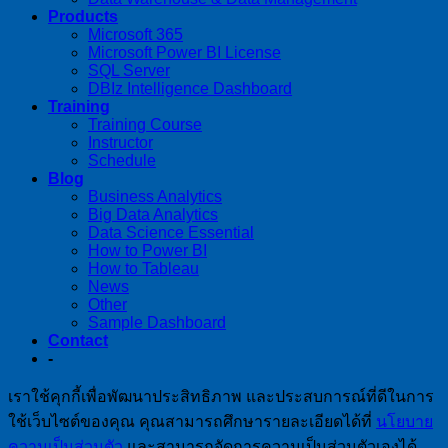
Products
Microsoft 365
Microsoft Power BI License
SQL Server
DBIz Intelligence Dashboard
Training
Training Course
Instructor
Schedule
Blog
Business Analytics
Big Data Analytics
Data Science Essential
How to Power BI
How to Tableau
News
Other
Sample Dashboard
Contact
-
เราใช้คุกกี้เพื่อพัฒนาประสิทธิภาพ และประสบการณ์ที่ดีในการ
ใช้เว็บไซต์ของคุณ คุณสามารถศึกษารายละเอียดได้ที่
นโยบาย
ความเป็นส่วนตัว
และสามารถจัดการความเป็นส่วนตัวเองได้