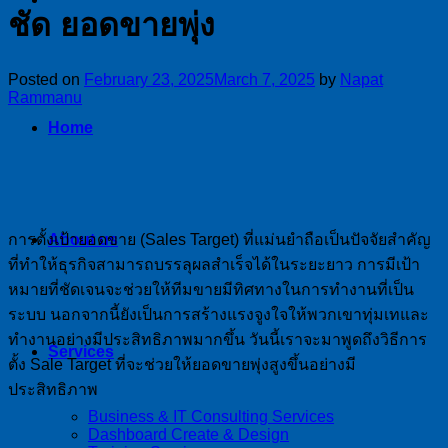
ชัด ยอดขายพุ่ง
Posted on
February 23, 2025
March 7, 2025
by
Napat
Rammanu
Home
การตั้งเป้ายอดขาย (Sales Target) ที่แม่นยำถือเป็นปัจจัยสำคัญ
About us
ที่ทำให้ธุรกิจสามารถบรรลุผลสำเร็จได้ในระยะยาว การมีเป้า
หมายที่ชัดเจนจะช่วยให้ทีมขายมีทิศทางในการทำงานที่เป็น
ระบบ นอกจากนี้ยังเป็นการสร้างแรงจูงใจให้พวกเขาทุ่มเทและ
ทำงานอย่างมีประสิทธิภาพมากขึ้น วันนี้เราจะมาพูดถึงวิธีการ
Services
ตั้ง Sale Target ที่จะช่วยให้ยอดขายพุ่งสูงขึ้นอย่างมี
ประสิทธิภาพ
Business & IT Consulting Services
Dashboard Create & Design