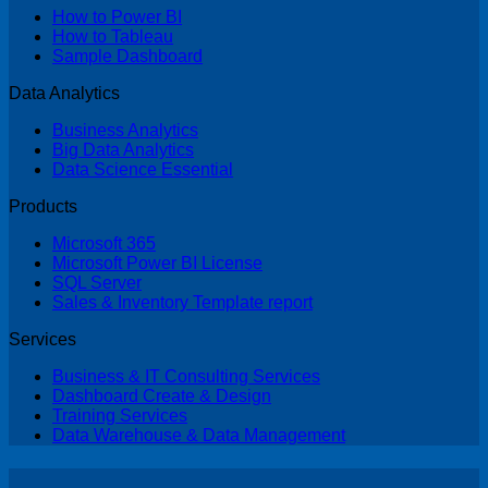
How to Power BI
How to Tableau
Sample Dashboard
Data Analytics
Business Analytics
Big Data Analytics
Data Science Essential
Products
Microsoft 365
Microsoft Power BI License
SQL Server
Sales & Inventory Template report
Services
Business & IT Consulting Services
Dashboard Create & Design
Training Services
Data Warehouse & Data Management