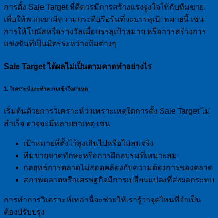
การตั้ง Sale Target ที่ดีควรมีการสร้างแรงจูงใจให้กับทีมขาย
เพื่อให้พวกเขามีความกระตือรือร้นที่จะบรรลุเป้าหมายนี้ เช่น
การให้โบนัสหรือรางวัลเมื่อบรรลุเป้าหมาย หรือการสร้างการ
แข่งขันที่เป็นมิตรระหว่างทีมต่างๆ
Sale Target ได้ผลไม่เป็นตามคาดทำอย่างไร
1. วิเคราะห์และทำความเข้าใจสาเหตุ
เริ่มต้นด้วยการวิเคราะห์ว่าเพราะเหตุใดการตั้ง Sale Target ไม่
สำเร็จ อาจจะมีหลายสาเหตุ เช่น
เป้าหมายที่ตั้งไว้สูงเกินไปหรือไม่สมจริง
ทีมขายขาดทักษะหรือการฝึกอบรมที่เหมาะสม
กลยุทธ์การตลาดไม่สอดคล้องกับความต้องการของตลาด
สภาพตลาดหรือเศรษฐกิจมีการเปลี่ยนแปลงที่ส่งผลกระทบ
การทำการวิเคราะห์เหล่านี้จะช่วยให้เรารู้ว่าจุดไหนที่จำเป็น
ต้องปรับปรุง