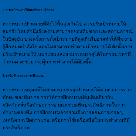
2. ปรับเป้าหมายให้สมจริงและท้าทาย
หากพบว่าเป้าหมายที่ตั้งไว้นั้นสูงเกินไป ควรปรับเป้าหมายให้
สมจริง โดยคำนึงถึงความสามารถของทีมขาย และสถานการณ์
ในปัจจุบัน บางครั้งการตั้งเป้าหมายที่สูงเกินไปอาจทำให้ทีมขาย
รู้สึกหมดกำลังใจ และไม่สามารถทำตามเป้าหมายได้ ดังนั้นการ
ปรับเป้าหมายให้เหมาะสมและสามารถบรรลุได้ในกรอบเวลาที่
กำหนด จะช่วยกระตุ้นการทำงานได้ดียิ่งขึ้น
3. เสริมทักษะและการฝึกอบรม
หากพบว่าเหตุผลที่ไม่สามารถบรรลุเป้าหมายได้มาจากการขาด
ทักษะของทีมขาย การให้การฝึกอบรมเพิ่มเติมเกี่ยวกับ
ผลิตภัณฑ์หรือทักษะการขายจะช่วยเพิ่มประสิทธิภาพในการ
ทำงานของทีม การฝึกอบรมอาจรวมถึงการสอนการเจรจา,
เทคนิคการปิดการขาย, หรือการใช้เครื่องมือในการทำงานที่มี
ประสิทธิภาพ