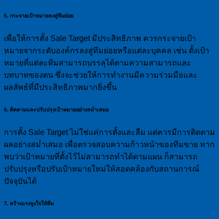
5. กระจายเป้าหมายลงสู่ทีมย่อย
เพื่อให้การตั้ง Sale Target มีประสิทธิภาพ ควรกระจายเป้า
หมายจากระดับองค์กรลงสู่ทีมย่อยหรือแต่ละบุคคล เช่น ตั้งเป้า
หมายที่แต่ละทีมสามารถบรรลุได้ตามความสามารถและ
บทบาทของตน ซึ่งจะช่วยให้การทำงานมีความร่วมมือและ
ผลลัพธ์ที่มีประสิทธิภาพมากยิ่งขึ้น
6. ติดตามและปรับปรุงเป้าหมายอย่างสม่ำเสมอ
การตั้ง Sale Target ไม่ใช่แค่การตั้งและลืม แต่ควรมีการติดตาม
ผลอย่างสม่ำเสมอ เพื่อตรวจสอบความก้าวหน้าของทีมขาย หาก
พบว่าเป้าหมายที่ตั้งไว้ไม่สามารถทำได้ตามแผน ก็สามารถ
ปรับปรุงหรือปรับเป้าหมายใหม่ให้สอดคล้องกับสถานการณ์
ปัจจุบันได้
7. สร้างแรงจูงใจให้ทีม