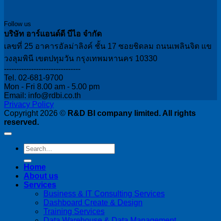
Follow us
บริษัท อาร์แอนด์ดี บีไอ จำกัด
เลขที่ 25 อาคารอัลม่าลิงค์ ชั้น 17 ซอยชิดลม ถนนเพลินจิต แข
วงลุมพินี เขตปทุมวัน กรุงเทพมหานคร 10330
-------------------------------
Tel. 02-681-9700
Mon - Fri 8.00 am - 5.00 pm
Email: info@rdbi.co.th
Privacy Policy
Copyright 2026 ©
R&D BI company limited. All rights
reserved.
Home
About us
Services
Business & IT Consulting Services
Dashboard Create & Design
Training Services
Data Warehouse & Data Management