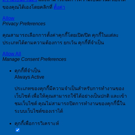
ของคุณได้เองโดยคลิกที่
ตั้งค่า
Allow
Privacy Preferences
คุณสามารถเลือกการตั้งค่าคุกกี้โดยเปิด/ปิด คุกกี้ในแต่ละ
ประเภทได้ตามความต้องการ ยกเว้น คุกกี้ที่จำเป็น
Allow All
Manage Consent Preferences
คุกกี้ที่จำเป็น
Always Active
ประเภทของคุกกี้มีความจำเป็นสำหรับการทำงานของ
เว็บไซต์ เพื่อให้คุณสามารถใช้ได้อย่างเป็นปกติ และเข้า
ชมเว็บไซต์ คุณไม่สามารถปิดการทำงานของคุกกี้นี้ใน
ระบบเว็บไซต์ของเราได้
คุกกี้เพื่อการวิเคราะห์