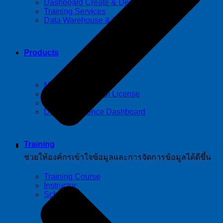
Dashboard Create & Design
Training Services
Data Warehouse & Data Management
Products
Microsoft 365
Microsoft Power BI License
SQL Server
DBIz Intelligence Dashboard
Training
ช่วยให้องค์กรเข้าใจข้อมูลและการจัดการข้อมูลได้ดีขึ้น
Training Course
Instructor
Schedule