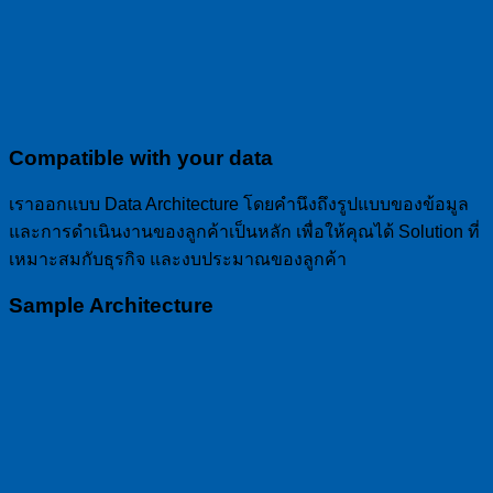
Compatible with your data
เราออกแบบ Data Architecture โดยคำนึงถึงรูปแบบของข้อมูล
และการดำเนินงานของลูกค้าเป็นหลัก เพื่อให้คุณได้ Solution ที่
เหมาะสมกับธุรกิจ และงบประมาณของลูกค้า
Sample Architecture