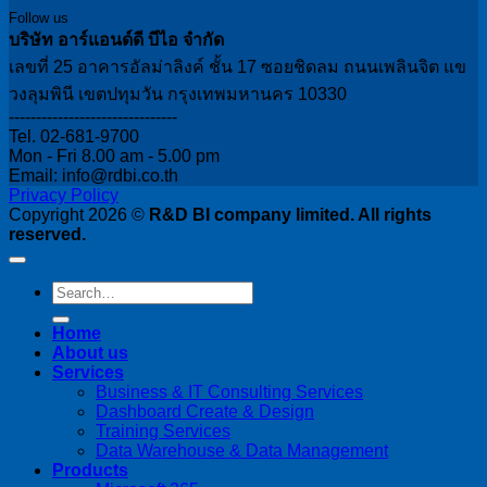
Follow us
บริษัท อาร์แอนด์ดี บีไอ จำกัด
เลขที่ 25 อาคารอัลม่าลิงค์ ชั้น 17 ซอยชิดลม ถนนเพลินจิต แข
วงลุมพินี เขตปทุมวัน กรุงเทพมหานคร 10330
-------------------------------
Tel. 02-681-9700
Mon - Fri 8.00 am - 5.00 pm
Email: info@rdbi.co.th
Privacy Policy
Copyright 2026 ©
R&D BI company limited. All rights
reserved.
Home
About us
Services
Business & IT Consulting Services
Dashboard Create & Design
Training Services
Data Warehouse & Data Management
Products