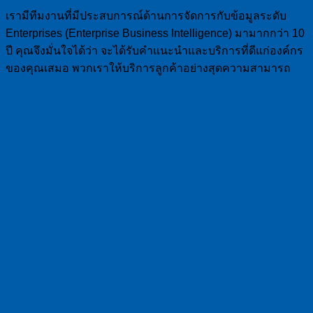
เรามีทีมงานที่มีประสบการณ์ด้านการจัดการกับข้อมูลระดับ
Enterprises (ฺEnterprise Business Intelligence) มามากกว่า 10
ปี คุณจึงมั่นใจได้ว่า จะได้รับคำแนะนำและบริการที่ดีแก่องค์กร
ของคุณเสมอ พวกเราให้บริการลูกค้าอย่างสุดความสามารถ