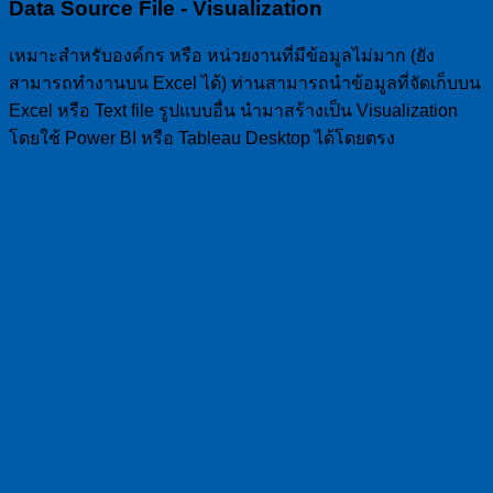
Data Source File - Visualization
เหมาะสำหรับองค์กร หรือ หน่วยงานที่มีข้อมูลไม่มาก (ยัง
สามารถทำงานบน Excel ได้) ท่านสามารถนำข้อมูลที่จัดเก็บบน
Excel หรือ Text file รูปแบบอื่น นำมาสร้างเป็น Visualization
โดยใช้ Power BI หรือ Tableau Desktop ได้โดยตรง