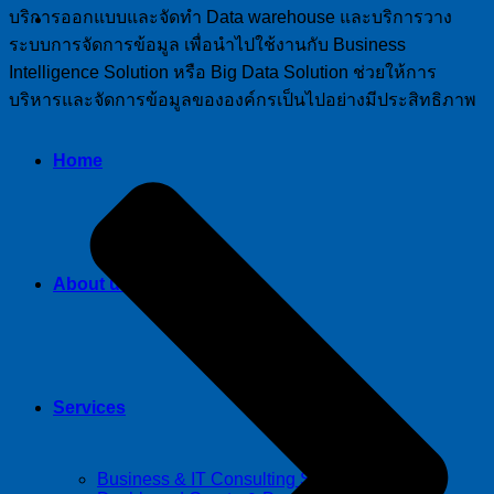
บริการออกแบบและจัดทำ Data warehouse และบริการวาง
ระบบการจัดการข้อมูล เพื่อนำไปใช้งานกับ Business
Intelligence Solution หรือ Big Data Solution ช่วยให้การ
บริหารและจัดการข้อมูลขององค์กรเป็นไปอย่างมีประสิทธิภาพ
Home
About us
Services
Business & IT Consulting Services