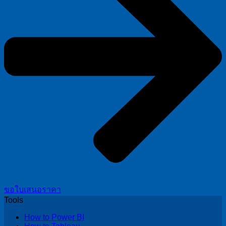
ขอใบเสนอราคา
Tools
How to Power BI