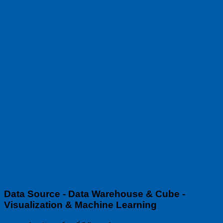
Data Source - Data Warehouse & Cube -
Visualization & Machine Learning