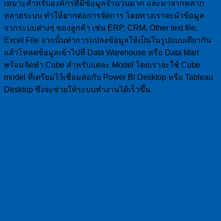
เหมาะสำหรับองค์กรที่มีข้อมูลจำนวนมาก และมาจากหลาก
หลายระบบ ทำให้ยากต่อการจัดการ โดยทางเราจะนำข้อมูล
จากระบบต่างๆ ของลูกค้า เช่น ERP, CRM, Other text file,
Excel File จากนั้นทำการแปลงข้อมูลให้เป็นในรูปแบบเดียวกัน
แล้วโหลดข้อมูลเข้าไปที่ Data Warehouse หรือ Data Mart
พร้อมจัดทำ Cube สำหรับแต่ละ Model โดยเราจะใช้ Cube
model ที่เตรียมไว้เชื่อมต่อกับ Power BI Desktop หรือ Tableau
Desktop ซึ่งจะช่วยให้ระบบทำงานได้เร็วขึ้น