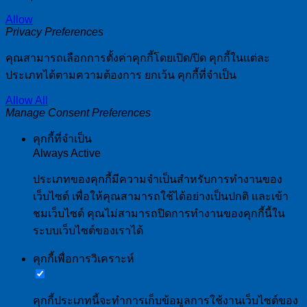
Allow
Privacy Preferences
คุณสามารถเลือกการตั้งค่าคุกกี้โดยเปิด/ปิด คุกกี้ในแต่ละ
ประเภทได้ตามความต้องการ ยกเว้น คุกกี้ที่จำเป็น
Allow All
Manage Consent Preferences
คุกกี้ที่จำเป็น
Always Active
ประเภทของคุกกี้มีความจำเป็นสำหรับการทำงานของ
เว็บไซต์ เพื่อให้คุณสามารถใช้ได้อย่างเป็นปกติ และเข้า
ชมเว็บไซต์ คุณไม่สามารถปิดการทำงานของคุกกี้นี้ใน
ระบบเว็บไซต์ของเราได้
คุกกี้เพื่อการวิเคราะห์
คุกกี้ประเภทนี้จะทำการเก็บข้อมูลการใช้งานเว็บไซต์ของ