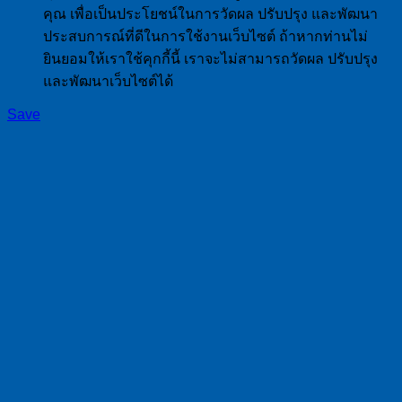
คุณ เพื่อเป็นประโยชน์ในการวัดผล ปรับปรุง และพัฒนา
ประสบการณ์ที่ดีในการใช้งานเว็บไซต์ ถ้าหากท่านไม่
ยินยอมให้เราใช้คุกกี้นี้ เราจะไม่สามารถวัดผล ปรับปรุง
และพัฒนาเว็บไซต์ได้
Save