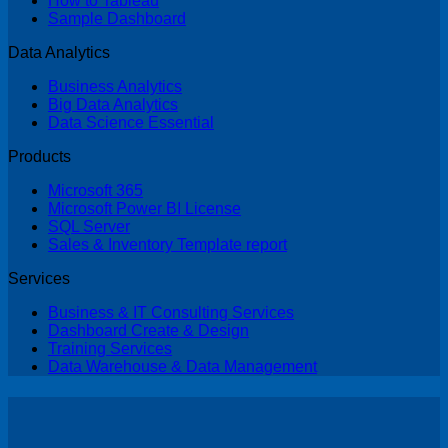
How to Tableau
Sample Dashboard
Data Analytics
Business Analytics
Big Data Analytics
Data Science Essential
Products
Microsoft 365
Microsoft Power BI License
SQL Server
Sales & Inventory Template report
Services
Business & IT Consulting Services
Dashboard Create & Design
Training Services
Data Warehouse & Data Management