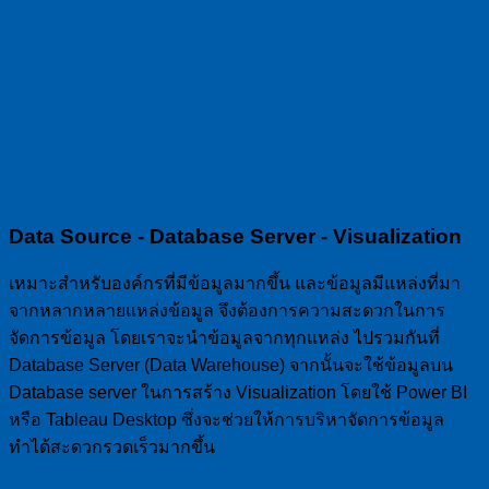
Data Source - Database Server - Visualization
เหมาะสำหรับองค์กรที่มีข้อมูลมากขึ้น และข้อมูลมีแหล่งที่มา
จากหลากหลายแหล่งข้อมูล จึงต้องการความสะดวกในการ
จัดการข้อมูล โดยเราจะนำข้อมูลจากทุกแหล่ง ไปรวมกันที่
Database Server (Data Warehouse) จากนั้นจะใช้ข้อมูลบน
Database server ในการสร้าง Visualization โดยใช้ Power BI
หรือ Tableau Desktop ซึ่งจะช่วยให้การบริหาจัดการข้อมูล
ทำได้สะดวกรวดเร็วมากขึ้น