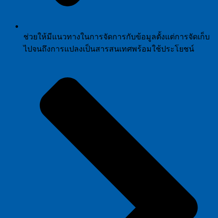
ช่วยให้มีแนวทางในการจัดการกับข้อมูลตั้งแต่การจัดเก็บ
ไปจนถึงการแปลงเป็นสารสนเทศพร้อมใช้ประโยชน์