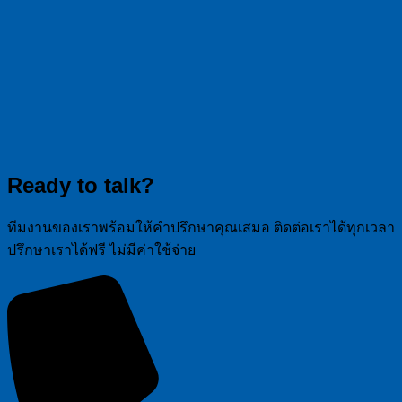
Ready to talk?
ทีมงานของเราพร้อมให้คำปรึกษาคุณเสมอ ติดต่อเราได้ทุกเวลา
ปรึกษาเราได้ฟรี ไม่มีค่าใช้จ่าย