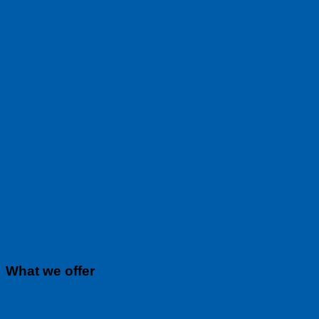
What we offer