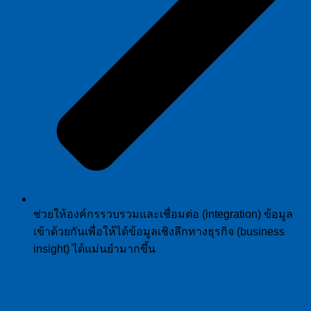
ช่วยให้องค์กรรวบรวมและเชื่อมต่อ (integration) ข้อมูล
เข้าด้วยกันเพื่อให้ได้ข้อมูลเชิงลึกทางธุรกิจ (business
insight) ได้แม่นยำมากขึ้น