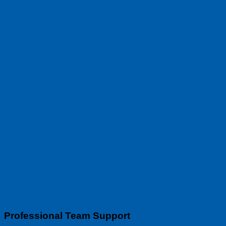
Professional Team Support