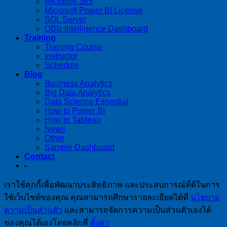
Microsoft 365
Microsoft Power BI License
SQL Server
DBIz Intelligence Dashboard
Training
Training Course
Instructor
Schedule
Blog
Business Analytics
Big Data Analytics
Data Science Essential
How to Power BI
How to Tableau
News
Other
Sample Dashboard
Contact
-
เราใช้คุกกี้เพื่อพัฒนาประสิทธิภาพ และประสบการณ์ที่ดีในการ
ใช้เว็บไซต์ของคุณ คุณสามารถศึกษารายละเอียดได้ที่
นโยบาย
ความเป็นส่วนตัว
และสามารถจัดการความเป็นส่วนตัวเองได้
ของคุณได้เองโดยคลิกที่
ตั้งค่า