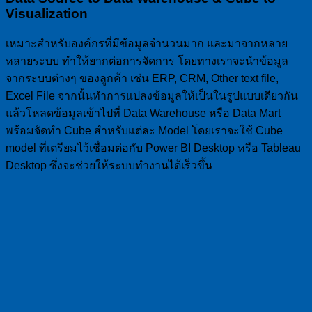
Visualization
เหมาะสำหรับองค์กรที่มีข้อมูลจำนวนมาก และมาจากหลาย
หลายระบบ ทำให้ยากต่อการจัดการ โดยทางเราจะนำข้อมูล
จากระบบต่างๆ ของลูกค้า เช่น ERP, CRM, Other text file,
Excel File จากนั้นทำการแปลงข้อมูลให้เป็นในรูปแบบเดียวกัน
แล้วโหลดข้อมูลเข้าไปที่ Data Warehouse หรือ Data Mart
พร้อมจัดทำ Cube สำหรับแต่ละ Model โดยเราจะใช้ Cube
model ที่เตรียมไว้เชื่อมต่อกับ Power BI Desktop หรือ Tableau
Desktop ซึ่งจะช่วยให้ระบบทำงานได้เร็วขึ้น