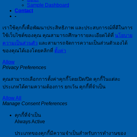
Sample Dashboard
Contact
-
เราใช้คุกกี้เพื่อพัฒนาประสิทธิภาพ และประสบการณ์ที่ดีในการ
ใช้เว็บไซต์ของคุณ คุณสามารถศึกษารายละเอียดได้ที่
นโยบาย
ความเป็นส่วนตัว
และสามารถจัดการความเป็นส่วนตัวเองได้
ของคุณได้เองโดยคลิกที่
ตั้งค่า
Allow
Privacy Preferences
คุณสามารถเลือกการตั้งค่าคุกกี้โดยเปิด/ปิด คุกกี้ในแต่ละ
ประเภทได้ตามความต้องการ ยกเว้น คุกกี้ที่จำเป็น
Allow All
Manage Consent Preferences
คุกกี้ที่จำเป็น
Always Active
ประเภทของคุกกี้มีความจำเป็นสำหรับการทำงานของ