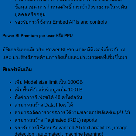
ข้อมูล เช่น การกำหนดสิทธิ์การเข้าถึงรายงานในระดับ
บุคคลหรือกลุ่ม
รองรับการใช้งาน Embed APIs and controls
Power BI Premium per user
หรือ
PPU
มีฟีเจอร์แบบเดียวกับ Power BI Pro แต่จะมีฟีเจอร์เกี่ยวกับ AI
และ ประสิทธิภาพด้านการจัดเก็บและประมวลผลที่เพิ่มขึ้นมา
ฟีเจอร์เพิ่มเติม
เพิ่ม Model size limit เป็น 100GB
เพิ่มพื้นที่จัดเก็บข้อมูลเป็น 100TB
ตั้งค่าการรีเฟรชได้ 48 ครั้งต่อวัน
สามารถสร้าง Data Flow ได้
สามารถจัดการวงจรการใช้งานของแอปพลิเคชัน (
ALM
)
สามารถสร้าง Paginated (RDL) reports
รองรับการใช้งาน Advanced AI (text analytics , image
detection , automated , machine learning)