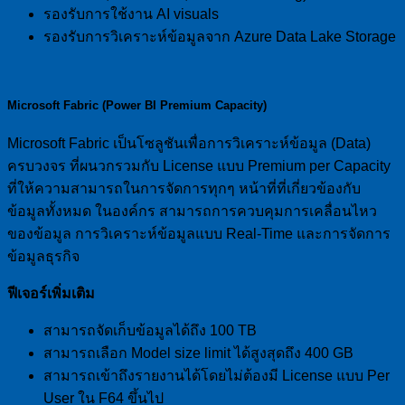
รองรับการใช้งาน AI visuals
รองรับการวิเคราะห์ข้อมูลจาก Azure Data Lake Storage
Microsoft Fabric (Power BI Premium Capacity)
Microsoft Fabric เป็นโซลูชันเพื่อการวิเคราะห์ข้อมูล (Data)
ครบวงจร ที่ผนวกรวมกับ License แบบ Premium per Capacity
ที่ให้ความสามารถในการจัดการทุกๆ หน้าที่ที่เกี่ยวข้องกับ
ข้อมูลทั้งหมด ในองค์กร สามารถการควบคุมการเคลื่อนไหว
ของข้อมูล การวิเคราะห์ข้อมูลแบบ Real-Time และการจัดการ
ข้อมูลธุรกิจ
ฟีเจอร์เพิ่มเติม
สามารถจัดเก็บข้อมูลได้ถึง 100 TB
สามารถเลือก Model size limit ได้สูงสุดถึง 400 GB
สามารถเข้าถึงรายงานได้โดยไม่ต้องมี License แบบ Per
User ใน F64 ขึ้นไป