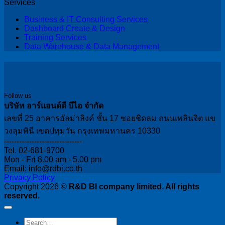
Services
Business & IT Consulting Services
Dashboard Create & Design
Training Services
Data Warehouse & Data Management
Follow us
บริษัท อาร์แอนด์ดี บีไอ จำกัด
เลขที่ 25 อาคารอัลม่าลิงค์ ชั้น 17 ซอยชิดลม ถนนเพลินจิต แข
วงลุมพินี เขตปทุมวัน กรุงเทพมหานคร 10330
-------------------------------
Tel. 02-681-9700
Mon - Fri 8.00 am - 5.00 pm
Email: info@rdbi.co.th
Privacy Policy
Copyright 2026 ©
R&D BI company limited. All rights
reserved.