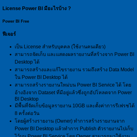
License Power BI มีอะไรบ้าง ?
Power BI Free
ฟีเจอร์
เป็น License สำหรับบุคคล (ใช้งานคนเดียว)
สามารถจัดเก็บ และแสดงผลรายงานที่สร้างจาก Power BI
Desktop ได้
สามารถสร้างและแก้ไขรายงาน รวมถึงสร้าง Data Model
ใน Power BI Desktop ได้
สามารถสร้างรายงานใหม่บน Power BI Service ได้ โดย
อ้างอิงจาก Dataset ที่มีอยู่แล้วซึ่งถูกอัปโหลดจาก Power
BI Desktop
มีพื้นที่จัดเก็บข้อมูลรายงาน 10GB และตั้งค่าการรีเฟรชได้
8 ครั้งต่อวัน
โดยผู้สร้างรายงาน (Owner) ทำการสร้างรายงานจาก
Power BI Desktop แล้วทำการ Publish ตัวรายงานไปเก็บ
ไว้บน Power BI Service โดย Owner สามารถมาใช้งาน