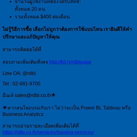
จำนวนผู้ใช้งานที่ต้องได้รับสิทธิ์:
ทั้งหมด 20 คน
รวมทั้งหมด $400 ต่อเดือน
ไม่รู้วิธีการซื้อ เลือกไม่ถูกว่าต้องการใช้แบบไหน เรายินดีให้คำ
ปรึกษาและแก้ปัญหาให้คุณ
สามารถติดต่อได้ที่
สอบถามเพิ่มเติมที่เพจ
http://bit.ly/rdbipage
Line OA: @rdbi
Tel : 02-681-9700
อีเมล์ sales@rdbi.co.th🌟
🌟หากสนใจอบรมกับเรา ไม่ว่าจะเป็น Power Bi, Tableau หรือ
Business Analytics
สามารถอ่านรายละเอียดเพิ่มเติมได้ที่
https://rdbi.co.th/services/training-services/