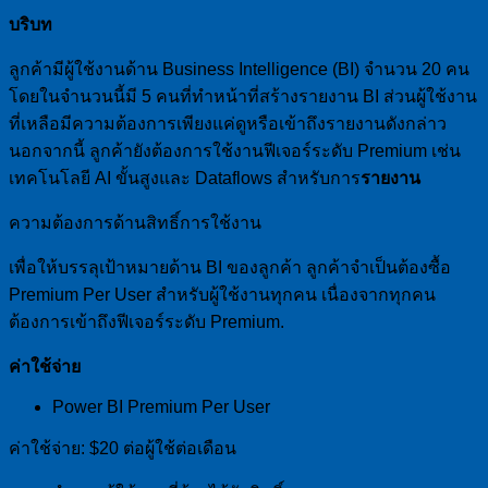
บริบท
ลูกค้ามีผู้ใช้งานด้าน Business Intelligence (BI) จำนวน 20 คน
โดยในจำนวนนี้มี 5 คนที่ทำหน้าที่สร้างรายงาน BI ส่วนผู้ใช้งาน
ที่เหลือมีความต้องการเพียงแค่ดูหรือเข้าถึงรายงานดังกล่าว
นอกจากนี้ ลูกค้ายังต้องการใช้งานฟีเจอร์ระดับ Premium เช่น
เทคโนโลยี AI ขั้นสูงและ Dataflows สำหรับการ
รายงาน
ความต้องการด้านสิทธิ์การใช้งาน
เพื่อให้บรรลุเป้าหมายด้าน BI ของลูกค้า ลูกค้าจำเป็นต้องซื้อ
Premium Per User สำหรับผู้ใช้งานทุกคน เนื่องจากทุกคน
ต้องการเข้าถึงฟีเจอร์ระดับ Premium.
ค่าใช้จ่าย
Power BI Premium Per User
ค่าใช้จ่าย: $20 ต่อผู้ใช้ต่อเดือน