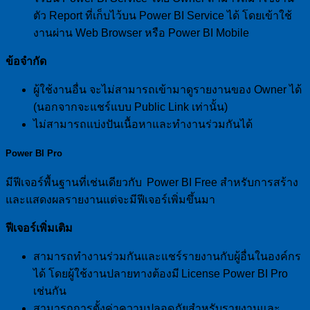
ตัว Report ที่เก็บไว้บน Power BI Service ได้ โดยเข้าใช้
งานผ่าน Web Browser หรือ Power BI Mobile
ข้อจำกัด
ผู้ใช้งานอื่น จะไม่สามารถเข้ามาดูรายงานของ Owner ได้
(นอกจากจะแชร์แบบ Public Link เท่านั้น)
ไม่สามารถแบ่งปันเนื้อหาและทำงานร่วมกันได้
Power BI Pro
มีฟีเจอร์พื้นฐานที่เช่นเดียวกับ Power BI Free สำหรับการสร้าง
และแสดงผลรายงานแต่จะมีฟีเจอร์เพิ่มขึ้นมา
ฟีเจอร์เพิ่มเติม
สามารถทำงานร่วมกันและแชร์รายงานกับผู้อื่นในองค์กร
ได้ โดยผู้ใช้งานปลายทางต้องมี License Power BI Pro
เช่นกัน
สามารถการตั้งค่าความปลอดภัยสำหรับรายงานและ