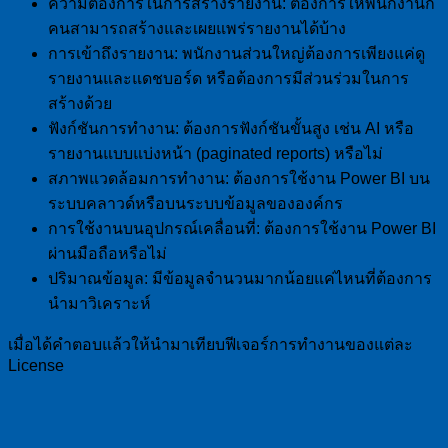
ความต้องการในการสร้างรายงาน: ต้องการให้พนักงานกี่
คนสามารถสร้างและเผยแพร่รายงานได้บ้าง
การเข้าถึงรายงาน: พนักงานส่วนใหญ่ต้องการเพียงแค่ดู
รายงานและแดชบอร์ด หรือต้องการมีส่วนร่วมในการ
สร้างด้วย
ฟังก์ชันการทำงาน: ต้องการฟังก์ชันขั้นสูง เช่น AI หรือ
รายงานแบบแบ่งหน้า (paginated reports) หรือไม่
สภาพแวดล้อมการทำงาน: ต้องการใช้งาน Power BI บน
ระบบคลาวด์หรือบนระบบข้อมูลขององค์กร
การใช้งานบนอุปกรณ์เคลื่อนที่: ต้องการใช้งาน Power BI
ผ่านมือถือหรือไม่
ปริมาณข้อมูล: มีข้อมูลจำนวนมากน้อยแค่ไหนที่ต้องการ
นำมาวิเคราะห์
เมื่อได้คำตอบแล้วให้นำมาเทียบฟีเจอร์การทำงานของแต่ละ
License