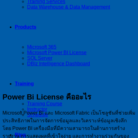
Training Services
Data Warehouse & Data Management
Products
Microsoft 365
Microsoft Power BI License
SQL Server
DBIz Intelligence Dashboard
Training
Power Bi License คืออะไร
Training Course
Instructor
Microsoft Power BI และ Microsoft Fabric เป็นโซลูชันที่ช่วยเพิ่ม
Schedule
ประสิทธิภาพในการจัดการข้อมูลและวิเคราะห์ข้อมูลเชิงลึก
โดย Power BI เครื่องมือที่มีความสามารถในด้านการสร้าง
Blog
รายงาน การแสดงผลที่เข้าใจง่าย และการทำงานร่วมกันของ