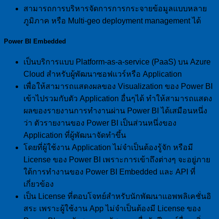
สามารถการบริหารจัดการการกระจายข้อมูลแบบหลาย
ภูมิภาค หรือ Multi-geo deployment management ได้
Power BI Embedded
เป็นบริการแบบ Platform-as-a-service (PaaS) บน Azure
Cloud สำหรับผู้พัฒนาซอฟแวร์หรือ Application
เพื่อให้สามารถแสดงผลของ Visualization ของ Power BI
เข้าไปรวมกับตัว Application อื่นๆได้ ทำให้สามารถแสดง
ผลของรายงานการทำงานผ่าน Power BI ได้เสมือนหนึ่ง
ว่า ตัวรายงานของ Power BI เป็นส่วนหนึ่งของ
Application ที่ผู้พัฒนาจัดทำขึ้น
โดยที่ผู้ใช้งาน Application ไม่จำเป็นต้องรู้จัก หรือมี
License ของ Power BI เพราะการเข้าถึงต่างๆ จะอยู่ภาย
ใต้การทำงานของ Power BI Embedded และ API ที่
เกี่ยวข้อง
เป็น License ที่ตอบโจทย์สำหรับนักพัฒนาแอพพลิเคชั่นอิ
สระ เพราะผู้ใช้งาน App ไม่จำเป็นต้องมี License ของ