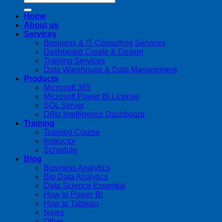
Home
About us
Services
Business & IT Consulting Services
Dashboard Create & Design
Training Services
Data Warehouse & Data Management
Products
Microsoft 365
Microsoft Power BI License
SQL Server
DBIz Intelligence Dashboard
Training
Training Course
Instructor
Schedule
Blog
Business Analytics
Big Data Analytics
Data Science Essential
How to Power BI
How to Tableau
News
Other