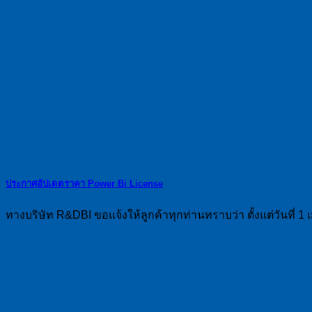
ประกาศอัปเดตราคา Power Bi License
ทางบริษัท R&DBI ขอแจ้งให้ลูกค้าทุกท่านทราบว่า ตั้งแต่วันที่ 1 เ