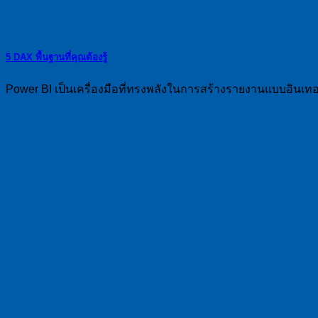
5 DAX พื้นฐานที่คุณต้องรู้
Power BI เป็นเครื่องมือที่ทรงพลังในการสร้างรายงานแบบอินเทอร์แ