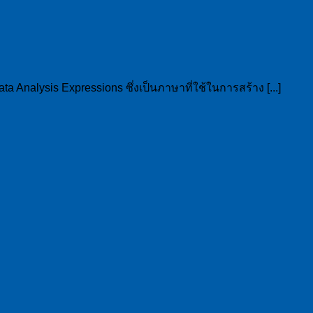
a Analysis Expressions ซึ่งเป็นภาษาที่ใช้ในการสร้าง [...]