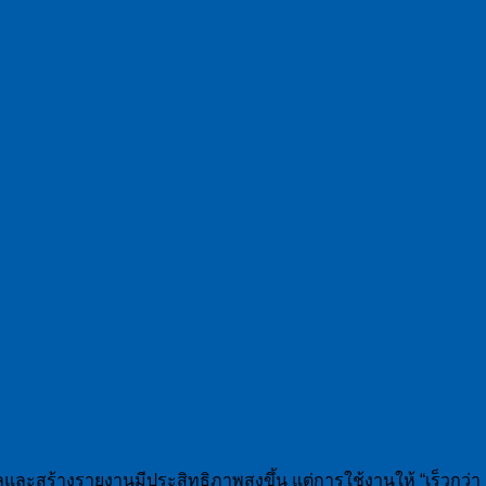
ูลและสร้างรายงานมีประสิทธิภาพสูงขึ้น แต่การใช้งานให้ “เร็วกว่า