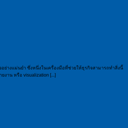
างแม่นยำ ซึ่งหนึ่งในเครื่องมือที่ช่วยให้ธุรกิจสามารถทำสิ่งนี้
งาน หรือ visualization [...]