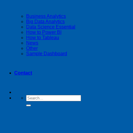
Business Analytics
Big Data Analytics
Data Science Essential
How to Power BI
How to Tableau
News
Other
Sample Dashboard
Contact