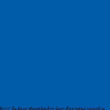
 ดีกว่า” นั้น ต้องอาศัยเทคนิคเล็กๆ น้อยๆ ที่หลายคนอาจมองข้าม