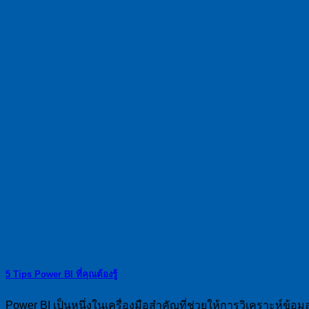
5 Tips Power BI ที่คุณต้องรู้
Power BI เป็นหนึ่งในเครื่องมือสำคัญที่ช่วยให้การวิเคราะห์ข้อม