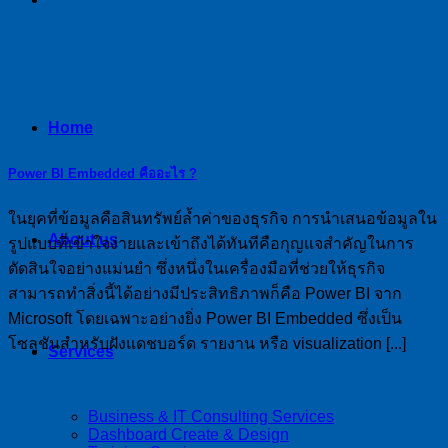
Home
Power BI Embedded คืออะไร ?
ในยุคที่ข้อมูลคือสินทรัพย์ล้ำค่าของธุรกิจ การนำเสนอข้อมูลใน
About us
รูปแบบที่เข้าใจง่ายและเข้าถึงได้ทันทีคือกุญแจสำคัญในการ
ตัดสินใจอย่างแม่นยำ ซึ่งหนึ่งในเครื่องมือที่ช่วยให้ธุรกิจ
สามารถทำสิ่งนี้ได้อย่างมีประสิทธิภาพก็คือ Power BI จาก
Microsoft โดยเฉพาะอย่างยิ่ง Power BI Embedded ซึ่งเป็น
โซลูชันสำหรับฝังแดชบอร์ด รายงาน หรือ visualization [...]
Services
Business & IT Consulting Services
Dashboard Create & Design