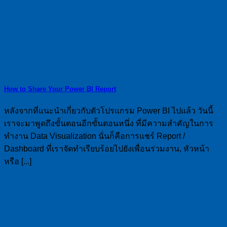
How to Share Your Power BI Report
หลังจากที่แนะนำเกี่ยวกับตัวโปรแกรม Power BI ไปแล้ว วันนี้
เราจะมาพูดถึงขั้นตอนอีกขั้นตอนหนึ่ง ที่มีความสำคัญในการ
ทำงาน Data Visualization นั่นก็คือการแชร์ Report /
Dashboard ที่เราจัดทำเรียบร้อยไปยังเพื่อนร่วมงาน, หัวหน้า
หรือ [...]