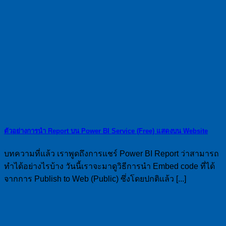
ตัวอย่างการนำ Report บน Power BI Service (Free) แสดงบน Website
บทความที่แล้ว เราพูดถึงการแชร์ Power BI Report ว่าสามารถ
ทำได้อย่างไรบ้าง วันนี้เราจะมาดูวิธีการนำ Embed code ที่ได้
จากการ Publish to Web (Public) ซึ่งโดยปกติแล้ว [...]