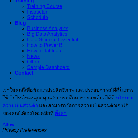
Training
Training Course
Instructor
Schedule
Blog
Business Analytics
Big Data Analytics
Data Science Essential
How to Power BI
How to Tableau
News
Other
Sample Dashboard
Contact
-
เราใช้คุกกี้เพื่อพัฒนาประสิทธิภาพ และประสบการณ์ที่ดีในการ
ใช้เว็บไซต์ของคุณ คุณสามารถศึกษารายละเอียดได้ที่
นโยบาย
ความเป็นส่วนตัว
และสามารถจัดการความเป็นส่วนตัวเองได้
ของคุณได้เองโดยคลิกที่
ตั้งค่า
Allow
Privacy Preferences