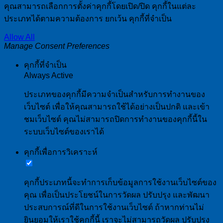
คุณสามารถเลือกการตั้งค่าคุกกี้โดยเปิด/ปิด คุกกี้ในแต่ละ
ประเภทได้ตามความต้องการ ยกเว้น คุกกี้ที่จำเป็น
Allow All
Manage Consent Preferences
คุกกี้ที่จำเป็น
Always Active
ประเภทของคุกกี้มีความจำเป็นสำหรับการทำงานของ
เว็บไซต์ เพื่อให้คุณสามารถใช้ได้อย่างเป็นปกติ และเข้า
ชมเว็บไซต์ คุณไม่สามารถปิดการทำงานของคุกกี้นี้ใน
ระบบเว็บไซต์ของเราได้
คุกกี้เพื่อการวิเคราะห์
คุกกี้ประเภทนี้จะทำการเก็บข้อมูลการใช้งานเว็บไซต์ของ
คุณ เพื่อเป็นประโยชน์ในการวัดผล ปรับปรุง และพัฒนา
ประสบการณ์ที่ดีในการใช้งานเว็บไซต์ ถ้าหากท่านไม่
ยินยอมให้เราใช้คุกกี้นี้ เราจะไม่สามารถวัดผล ปรับปรุง