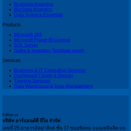
Business Analytics
Big Data Analytics
Data Science Essential
Products
Microsoft 365
Microsoft Power BI License
SQL Server
Sales & Inventory Template report
Services
Business & IT Consulting Services
Dashboard Create & Design
Training Services
Data Warehouse & Data Management
Follow us
บริษัท อาร์แอนด์ดี บีไอ จำกัด
เลขที่ 25 อาคารอัลม่าลิงค์ ชั้น 17 ซอยชิดลม ถนนเพลินจิต แข