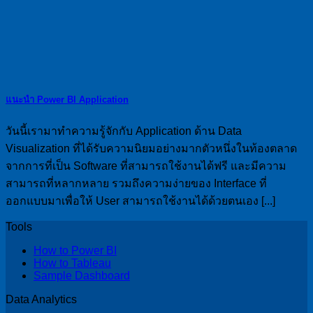
แนะนำ Power BI Application
วันนี้เรามาทำความรู้จักกับ Application ด้าน Data
Visualization ที่ได้รับความนิยมอย่างมากตัวหนึ่งในท้องตลาด
จากการที่เป็น Software ที่สามารถใช้งานได้ฟรี และมีความ
สามารถที่หลากหลาย รวมถึงความง่ายของ Interface ที่
ออกแบบมาเพื่อให้ User สามารถใช้งานได้ด้วยตนเอง [...]
Tools
How to Power BI
How to Tableau
Sample Dashboard
Data Analytics