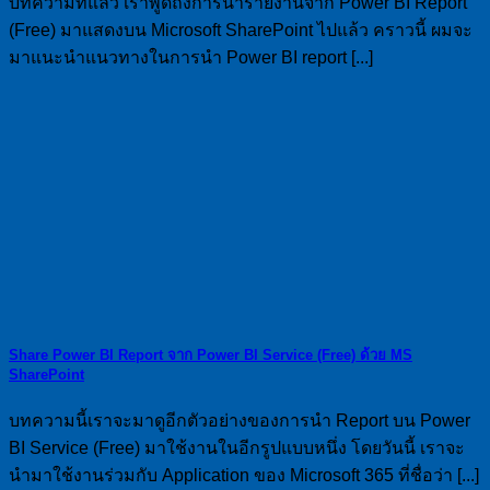
บทความที่แล้ว เราพูดถึงการนำรายงานจาก Power BI Report
(Free) มาแสดงบน Microsoft SharePoint ไปแล้ว คราวนี้ ผมจะ
มาแนะนำแนวทางในการนำ Power BI report [...]
Share Power BI Report จาก Power BI Service (Free) ด้วย MS
SharePoint
บทความนี้เราจะมาดูอีกตัวอย่างของการนำ Report บน Power
BI Service (Free) มาใช้งานในอีกรูปแบบหนึ่ง โดยวันนี้ เราจะ
นำมาใช้งานร่วมกับ Application ของ Microsoft 365 ที่ชื่อว่า [...]