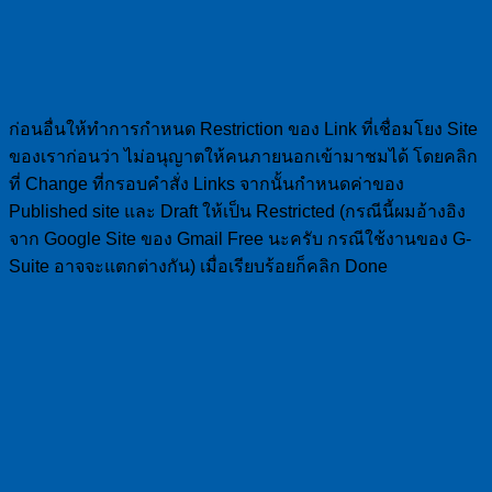
ก่อนอื่นให้ทำการกำหนด Restriction ของ Link ที่เชื่อมโยง Site
ของเราก่อนว่า ไม่อนุญาตให้คนภายนอกเข้ามาชมได้ โดยคลิก
ที่ Change ที่กรอบคำสั่ง Links จากนั้นกำหนดค่าของ
Published site และ Draft ให้เป็น Restricted (กรณีนี้ผมอ้างอิง
จาก Google Site ของ Gmail Free นะครับ กรณีใช้งานของ G-
Suite อาจจะแตกต่างกัน) เมื่อเรียบร้อยก็คลิก Done