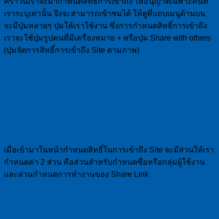
คราวนี้เราจะมากำหนดสิทธิ์การเข้าถึง ให้อนุญาตเฉพาะคนที่
เราระบุเท่านั้น จึงจะสามารถเข้าชมได้ ให้ดูที่แถบเมนูด้านบน
จะมีปุ่มหลายๆ ปุ่มให้เราใช้งาน ซึ่งการกำหนดสิทธิ์การเข้าถึง
เราจะใช้ปุ่มรูปคนที่มีเครื่องหมาย + หรือปุ่ม Share with others
(ปุ่มจัดการสิทธิ์การเข้าถึง Site ตามภาพ)
เมื่อเข้ามาในหน้ากำหนดสิทธิ์ในการเข้าถึง Site จะมีส่วนให้เรา
กำหนดค่า 2 ส่วน คือส่วนสำหรับกำหนดชื่อหรือกลุ่มผู้ใช้งาน
และส่วนกำหนดการทำงานของ Share Link