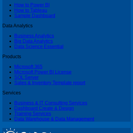
How to Power BI
How to Tableau
Sample Dashboard
Data Analytics
Business Analytics
Big Data Analytics
Data Science Essential
Products
Microsoft 365
Microsoft Power BI License
SQL Server
Sales & Inventory Template report
Services
Business & IT Consulting Services
Dashboard Create & Design
Training Services
Data Warehouse & Data Management