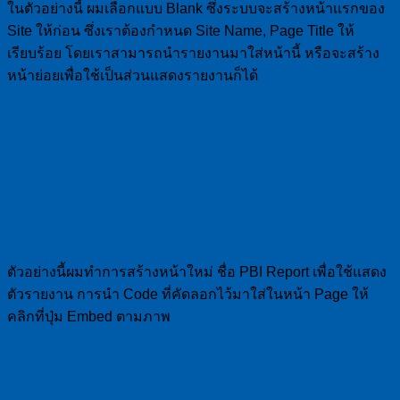
ในตัวอย่างนี้ ผมเลือกแบบ Blank ซึ่งระบบจะสร้างหน้าแรกของ
Site ให้ก่อน ซึ่งเราต้องกำหนด Site Name, Page Title ให้
เรียบร้อย โดยเราสามารถนำรายงานมาใส่หน้านี้ หรือจะสร้าง
หน้าย่อยเพื่อใช้เป็นส่วนแสดงรายงานก็ได้
ตัวอย่างนี้ผมทำการสร้างหน้าใหม่ ชื่อ PBI Report เพื่อใช้แสดง
ตัวรายงาน การนำ Code ที่คัดลอกไว้มาใส่ในหน้า Page ให้
คลิกที่ปุ่ม Embed ตามภาพ