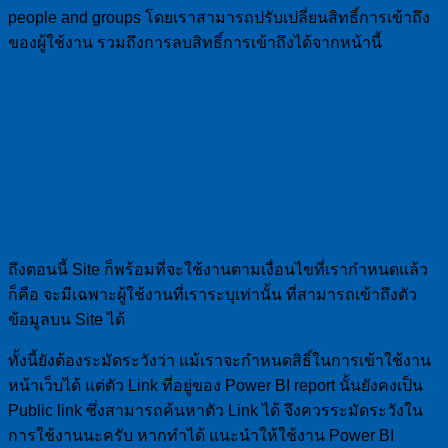
people and groups โดยเราสามารถปรับเปลี่ยนสิทธิ์การเข้าถึง
ของผู้ใช้งาน รวมถึงการลบสิทธิ์การเข้าถึงได้จากหน้านี้
ถึงตอนนี้ Site ก็พร้อมที่จะใช้งานตามเงื่อนไขที่เรากำหนดแล้ว
ก็คือ จะมีเฉพาะผู้ใช้งานที่เราระบุเท่านั้น ที่สามารถเข้าถึงตัว
ข้อมูลบน Site ได้
ทั้งนี้ยังต้องระมัดระวังว่า แม้เราจะกำหนดสิธิ์ในการเข้าใช้งาน
หน้าเว็บได้ แต่ตัว Link ที่อยู่ของ Power BI report นั้นยังคงเป็น
Public link ซึ่งสามารถค้นหาตัว Link ได้ จึงควรระมัดระวังใน
การใช้งานนะครับ หากทำได้ แนะนำให้ใช้งาน Power BI