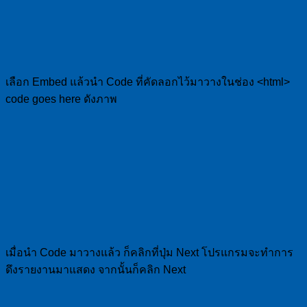
เลือก Embed แล้วนำ Code ที่คัดลอกไว้มาวางในช่อง <html>
code goes here ดังภาพ
เมื่อนำ Code มาวางแล้ว ก็คลิกที่ปุ่ม Next โปรแกรมจะทำการ
ดึงรายงานมาแสดง จากนั้นก็คลิก Next