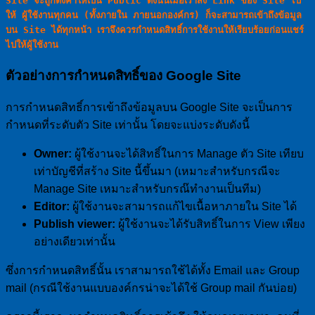
Site จะถูกตั้งค่าให้เป็น Public ดังน้้นเมื่อเราส่ง Link ของ Site ไป
ให้ ผู้ใช้งานทุกคน (ทั้งภายใน ภายนอกองค์กร) ก็จะสามารถเข้าถึงข้อมูล
บน Site ได้ทุกหน้า เราจึงควรกำหนดสิทธิ์การใช้งานให้เรียบร้อยก่อนแชร์
ไปให้ผู้ใช้งาน
ตัวอย่างการกำหนดสิทธิ์ของ Google Site
การกำหนดสิทธิ์การเข้าถึงข้อมูลบน Google Site จะเป็นการ
กำหนดที่ระดับตัว Site เท่านั้น โดยจะแบ่งระดับดังนี้
Owner:
ผู้ใช้งานจะได้สิทธิ์ในการ Manage ตัว Site เทียบ
เท่าบัญชีที่สร้าง Site นี้ขึ้นมา (เหมาะสำหรับกรณีจะ
Manage Site เหมาะสำหรับกรณ๊ทำงานเป็นทีม)
Editor:
ผู้ใช้งานจะสามารถแก้ไขเนื้อหาภายใน Site ได้
Publish viewer:
ผู้ใช้งานจะได้รับสิทธิ์ในการ View เพียง
อย่างเดียวเท่านั้น
ซึ่งการกำหนดสิทธิ์นั้น เราสามารถใช้ได้ทั้ง Email และ Group
mail (กรณีใช้งานแบบองค์กรน่าจะได้ใช้ Group mail กันบ่อย)