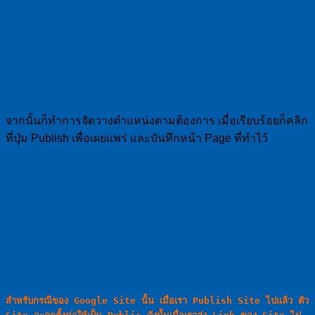
จากนั้นก็ทำการจัดวางตำแหน่งตามต้องการ เมื่อเรียบร้อยก็คลิก
ที่ปุ่ม Publish เพื่อเผยแพร่ และบันทึกหน้า Page ที่ทำไว้
สำหรับกรณีของ Google Site นั้น เมื่อเรา Publish Site ไปแล้ว ตัว 