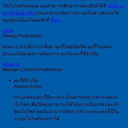
ใช้เว็บไซต์ของคุณ คุณสามารถศึกษารายละเอียดได้ที่
นโยบาย
ความเป็นส่วนตัว
และสามารถจัดการความเป็นส่วนตัวเองได้
ของคุณได้เองโดยคลิกที่
ตั้งค่า
Allow
Privacy Preferences
คุณสามารถเลือกการตั้งค่าคุกกี้โดยเปิด/ปิด คุกกี้ในแต่ละ
ประเภทได้ตามความต้องการ ยกเว้น คุกกี้ที่จำเป็น
Allow All
Manage Consent Preferences
คุกกี้ที่จำเป็น
Always Active
ประเภทของคุกกี้มีความจำเป็นสำหรับการทำงานของ
เว็บไซต์ เพื่อให้คุณสามารถใช้ได้อย่างเป็นปกติ และเข้า
ชมเว็บไซต์ คุณไม่สามารถปิดการทำงานของคุกกี้นี้ใน
ระบบเว็บไซต์ของเราได้