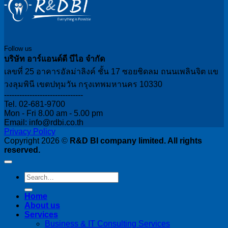
Follow us
บริษัท อาร์แอนด์ดี บีไอ จำกัด
เลขที่ 25 อาคารอัลม่าลิงค์ ชั้น 17 ซอยชิดลม ถนนเพลินจิต แข
วงลุมพินี เขตปทุมวัน กรุงเทพมหานคร 10330
-------------------------------
Tel. 02-681-9700
Mon - Fri 8.00 am - 5.00 pm
Email: info@rdbi.co.th
Privacy Policy
Copyright 2026 ©
R&D BI company limited. All rights
reserved.
Home
About us
Services
Business & IT Consulting Services