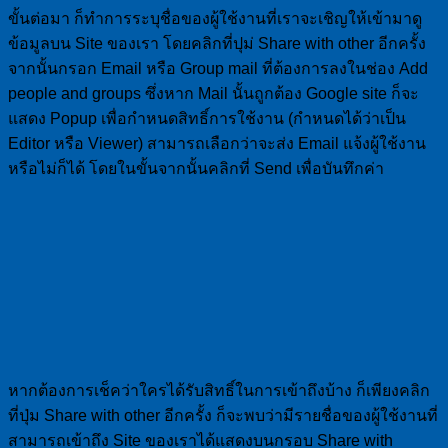
ขั้นต่อมา ก็ทำการระบุชื่อของผู้ใช้งานที่เราจะเชิญให้เข้ามาดู
ข้อมูลบน Site ของเรา โดยคลิกที่ปุม่ Share with other อีกครั้ง
จากนั้นกรอก Email หรือ Group mail ที่ต้องการลงในช่อง Add
people and groups ซึ่งหาก Mail นั้นถูกต้อง Google site ก็จะ
แสดง Popup เพื่อกำหนดสิทธิ์การใช้งาน (กำหนดได้ว่าเป็น
Editor หรือ Viewer) สามารถเลือกว่าจะส่ง Email แจ้งผู้ใช้งาน
หรือไม่ก็ได้ โดยในขั้นจากนั้นคลิกที่ Send เพื่อบันทึกค่า
หากต้องการเช็คว่าใครได้รับสิทธิ์ในการเข้าถึงบ้าง ก็เพียงคลิก
ที่ปุ่ม Share with other อีกครั้ง ก็จะพบว่ามีรายชื่อของผู้ใช้งานที่
สามารถเข้าถึง Site ของเราได้แสดงบนกรอบ Share with