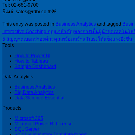
Tel: 02-681-9700
อีเมล์: sales@rdbi.co.th🌟
This entry was posted in
Business Analytics
and tagged
Busin
Interactive Coaching กุญแจสำคัญของการเป็นผู้นำยุคเทคโนโลย
5 สัญญาณบอกว่าองค์กรคุณพร้อมสร้าง Trust ให้แข็งแรงยิ่งขึ้น
Tools
How to Power BI
How to Tableau
Sample Dashboard
Data Analytics
Business Analytics
Big Data Analytics
Data Science Essential
Products
Microsoft 365
Microsoft Power BI License
SQL Server
Sales & Inventory Template report