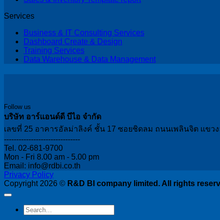
Services
Business & IT Consulting Services
Dashboard Create & Design
Training Services
Data Warehouse & Data Management
Follow us
บริษัท อาร์แอนด์ดี บีไอ จำกัด
เลขที่ 25 อาคารอัลม่าลิงค์ ชั้น 17 ซอยชิดลม ถนนเพลินจิต แข
-------------------------------
Tel. 02-681-9700
Mon - Fri 8.00 am - 5.00 pm
Email: info@rdbi.co.th
Privacy Policy
Copyright 2026 ©
R&D BI company limited. All rights reser