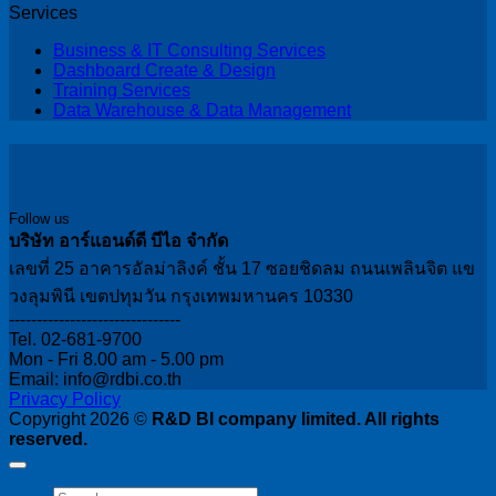
Services
Business & IT Consulting Services
Dashboard Create & Design
Training Services
Data Warehouse & Data Management
Follow us
บริษัท อาร์แอนด์ดี บีไอ จำกัด
เลขที่ 25 อาคารอัลม่าลิงค์ ชั้น 17 ซอยชิดลม ถนนเพลินจิต แข
วงลุมพินี เขตปทุมวัน กรุงเทพมหานคร 10330
-------------------------------
Tel. 02-681-9700
Mon - Fri 8.00 am - 5.00 pm
Email: info@rdbi.co.th
Privacy Policy
Copyright 2026 ©
R&D BI company limited. All rights
reserved.