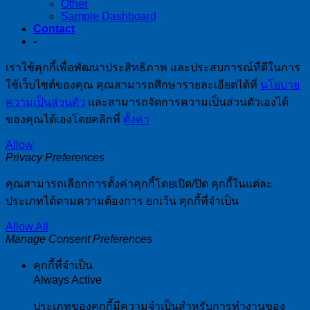
Other
Sample Dashboard
Contact
-
เราใช้คุกกี้เพื่อพัฒนาประสิทธิภาพ และประสบการณ์ที่ดีในการ
ใช้เว็บไซต์ของคุณ คุณสามารถศึกษารายละเอียดได้ที่
นโยบาย
ความเป็นส่วนตัว
และสามารถจัดการความเป็นส่วนตัวเองได้
ของคุณได้เองโดยคลิกที่
ตั้งค่า
Allow
Privacy Preferences
คุณสามารถเลือกการตั้งค่าคุกกี้โดยเปิด/ปิด คุกกี้ในแต่ละ
ประเภทได้ตามความต้องการ ยกเว้น คุกกี้ที่จำเป็น
Allow All
Manage Consent Preferences
คุกกี้ที่จำเป็น
Always Active
ประเภทของคุกกี้มีความจำเป็นสำหรับการทำงานของ