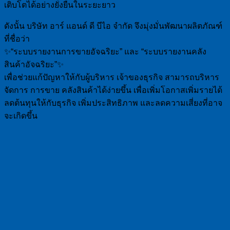
เติบโตได้อย่างยั่งยืนในระยะยาว
ดังนั้น บริษัท อาร์ แอนด์ ดี บีไอ จำกัด จึงมุ่งมั่นพัฒนาผลิตภัณฑ์
ที่ชื่อว่า
✨“ระบบรายงานการขายอัจฉริยะ” และ “ระบบรายงานคลัง
สินค้าอัจฉริยะ”✨
เพื่อช่วยแก้ปัญหาให้กับผู้บริหาร เจ้าของธุรกิจ สามารถบริหาร
จัดการ การขาย คลังสินค้าได้ง่ายขึ้น เพื่อเพิ่มโอกาสเพิ่มรายได้
ลดต้นทุนให้กับธุรกิจ เพิ่มประสิทธิภาพ และลดความเสี่ยงที่อาจ
จะเกิดขึ้น