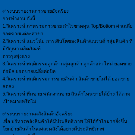
✅ระบบรายงานการขายอัจฉริยะ
การทำงาน ดังนี้
1.วิเคราะห์ ภาพรวมการขาย กำไรขาดทุน Top/Bottom ค่าเฉลี่ย
ยอดขายแต่ละสาขา
2.วิเคราะห์ แนวโน้ม การเติบโตของสินค้า/แบรนด์ กลุ่มสินค้า ที่
มีปัญหา ผลิตภัณฑ์
ดาวรุ่งพุ่งแรง
3.วิเคราะห์ พฤติกรรมลูกค้า กลุ่มลูกค้า ลูกค้าเก่า ใหม่ ยอดขาย
ต่อบิล ยอดขายเฉลี่ยต่อบิล
4.วิเคราะห์ พฤติกรรมการขายสินค้า สินค้าขายไม่ได้ ยอดขาย
ลดลง
5.วิเคราะห์ ทีมขาย พนักงานขาย สินค้าไหนขายได้บ้าง ได้ตาม
เป้าหมายหรือไม่
✅ระบบรายงานคลังสินค้าอัจฉริยะ
เพื่อ บริหารคลังสินค้าให้มีประสิทธิภาพ ให้ได้กำไรมากยิ่งขึ้น
โยกย้ายสินค้าในแต่ละคลังได้อย่างมีประสิทธิภาพ