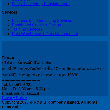
Sales & Inventory Template report
Services
Business & IT Consulting Services
Dashboard Create & Design
Training Services
Data Warehouse & Data Management
Follow us
บริษัท อาร์แอนด์ดี บีไอ จำกัด
เลขที่ 25 อาคารอัลม่าลิงค์ ชั้น 17 ซอยชิดลม ถนนเพลินจิต แข
วงลุมพินี เขตปทุมวัน กรุงเทพมหานคร 10330
-------------------------------
Tel. 02-681-9700
Mon - Fri 8.00 am - 5.00 pm
Email: info@rdbi.co.th
Privacy Policy
Copyright 2026 ©
R&D BI company limited. All rights
reserved.