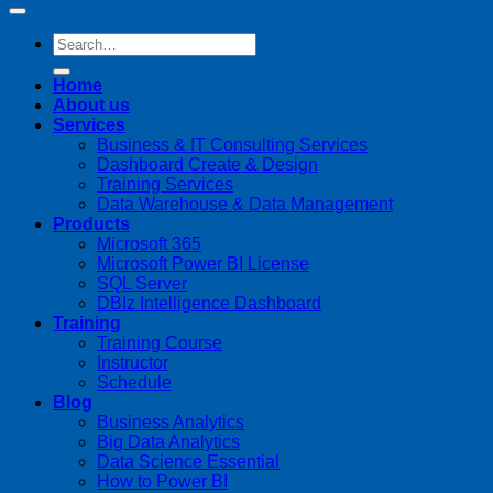
Home
About us
Services
Business & IT Consulting Services
Dashboard Create & Design
Training Services
Data Warehouse & Data Management
Products
Microsoft 365
Microsoft Power BI License
SQL Server
DBIz Intelligence Dashboard
Training
Training Course
Instructor
Schedule
Blog
Business Analytics
Big Data Analytics
Data Science Essential
How to Power BI