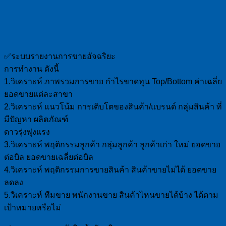
✅ระบบรายงานการขายอัจฉริยะ
การทำงาน ดังนี้
1.วิเคราะห์ ภาพรวมการขาย กำไรขาดทุน Top/Bottom ค่าเฉลี่ย
ยอดขายแต่ละสาขา
2.วิเคราะห์ แนวโน้ม การเติบโตของสินค้า/แบรนด์ กลุ่มสินค้า ที่
มีปัญหา ผลิตภัณฑ์
ดาวรุ่งพุ่งแรง
3.วิเคราะห์ พฤติกรรมลูกค้า กลุ่มลูกค้า ลูกค้าเก่า ใหม่ ยอดขาย
ต่อบิล ยอดขายเฉลี่ยต่อบิล
4.วิเคราะห์ พฤติกรรมการขายสินค้า สินค้าขายไม่ได้ ยอดขาย
ลดลง
5.วิเคราะห์ ทีมขาย พนักงานขาย สินค้าไหนขายได้บ้าง ได้ตาม
เป้าหมายหรือไม่