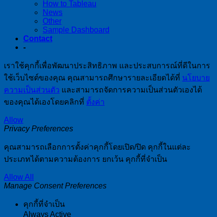
How to Tableau
News
Other
Sample Dashboard
Contact
-
เราใช้คุกกี้เพื่อพัฒนาประสิทธิภาพ และประสบการณ์ที่ดีในการ
ใช้เว็บไซต์ของคุณ คุณสามารถศึกษารายละเอียดได้ที่
นโยบาย
ความเป็นส่วนตัว
และสามารถจัดการความเป็นส่วนตัวเองได้
ของคุณได้เองโดยคลิกที่
ตั้งค่า
Allow
Privacy Preferences
คุณสามารถเลือกการตั้งค่าคุกกี้โดยเปิด/ปิด คุกกี้ในแต่ละ
ประเภทได้ตามความต้องการ ยกเว้น คุกกี้ที่จำเป็น
Allow All
Manage Consent Preferences
คุกกี้ที่จำเป็น
Always Active