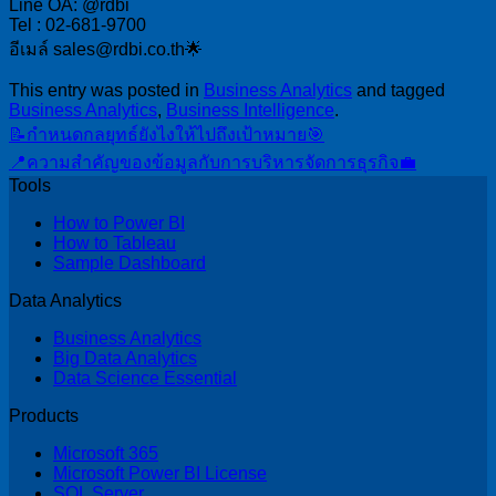
Line OA: @rdbi
Tel : 02-681-9700
อีเมล์ sales@rdbi.co.th🌟
This entry was posted in
Business Analytics
and tagged
Business Analytics
,
Business Intelligence
.
📝กำหนดกลยุทธ์ยังไงให้ไปถึงเป้าหมาย🎯
📍ความสำคัญของข้อมูลกับการบริหารจัดการธุรกิจ💼
Tools
How to Power BI
How to Tableau
Sample Dashboard
Data Analytics
Business Analytics
Big Data Analytics
Data Science Essential
Products
Microsoft 365
Microsoft Power BI License
SQL Server