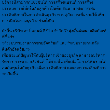
บริการที่สามารถแข่งขันได้ การสร้างแบรนด์ การสร้าง
ประสบการณ์ที่ดีให้กับลูกค้า เป็นต้น อันนำมาซึ่งการเพิ่ม
ประสิทธิภาพในการดำเนินธุรกิจ ควบคู่กับการเพิ่มรายได้ เพื่อ
การเติบโตของธุรกิจอย่างยั่งยืน
ดังนั้น บริษัท อาร์ แอนด์ ดี บีไอ จำกัด จึงมุ่งมั่นพัฒนาผลิตภัณฑ์
ที่ชื่อว่า
✨“ระบบรายงานการขายอัจฉริยะ” และ “ระบบรายงานคลัง
สินค้าอัจฉริยะ”✨
เพื่อช่วยแก้ปัญหาให้กับผู้บริหาร เจ้าของธุรกิจ สามารถบริหาร
จัดการ การขาย คลังสินค้าได้ง่ายขึ้น เพื่อเพิ่มโอกาสเพิ่มรายได้
ลดต้นทุนให้กับธุรกิจ เพิ่มประสิทธิภาพ และลดความเสี่ยงที่อาจ
จะเกิดขึ้น