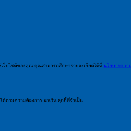
ช้เว็บไซต์ของคุณ คุณสามารถศึกษารายละเอียดได้ที่
นโยบายความเ
ได้ตามความต้องการ ยกเว้น คุกกี้ที่จำเป็น