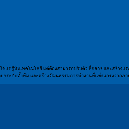
ไม่ใช่แค่รู้ทันเทคโนโลยี แต่ต้องสามารถปรับตัว สื่อสาร และสร้างแ
มารถยกระดับทั้งทีม และสร้างวัฒนธรรมการทำงานที่แข็งแกร่งจากภ