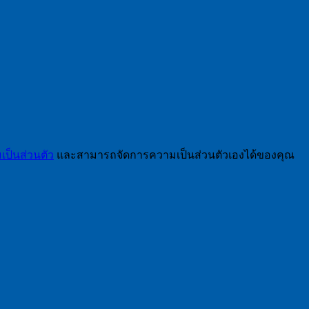
ป็นส่วนตัว
และสามารถจัดการความเป็นส่วนตัวเองได้ของคุณ