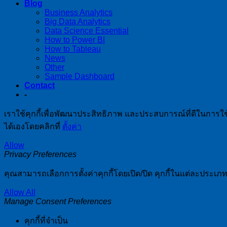
Blog
Business Analytics
Big Data Analytics
Data Science Essential
How to Power BI
How to Tableau
News
Other
Sample Dashboard
Contact
-
เราใช้คุกกี้เพื่อพัฒนาประสิทธิภาพ และประสบการณ์ที่ดีในการใ
ได้เองโดยคลิกที่
ตั้งค่า
Allow
Privacy Preferences
คุณสามารถเลือกการตั้งค่าคุกกี้โดยเปิด/ปิด คุกกี้ในแต่ละประเภท
Allow All
Manage Consent Preferences
คุกกี้ที่จำเป็น