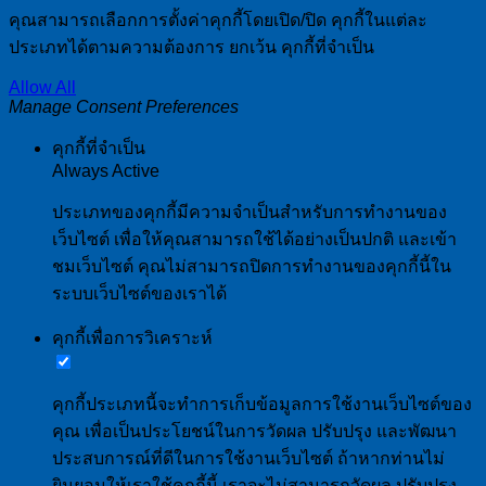
คุณสามารถเลือกการตั้งค่าคุกกี้โดยเปิด/ปิด คุกกี้ในแต่ละ
ประเภทได้ตามความต้องการ ยกเว้น คุกกี้ที่จำเป็น
Allow All
Manage Consent Preferences
คุกกี้ที่จำเป็น
Always Active
ประเภทของคุกกี้มีความจำเป็นสำหรับการทำงานของ
เว็บไซต์ เพื่อให้คุณสามารถใช้ได้อย่างเป็นปกติ และเข้า
ชมเว็บไซต์ คุณไม่สามารถปิดการทำงานของคุกกี้นี้ใน
ระบบเว็บไซต์ของเราได้
คุกกี้เพื่อการวิเคราะห์
คุกกี้ประเภทนี้จะทำการเก็บข้อมูลการใช้งานเว็บไซต์ของ
คุณ เพื่อเป็นประโยชน์ในการวัดผล ปรับปรุง และพัฒนา
ประสบการณ์ที่ดีในการใช้งานเว็บไซต์ ถ้าหากท่านไม่
ยินยอมให้เราใช้คุกกี้นี้ เราจะไม่สามารถวัดผล ปรับปรุง