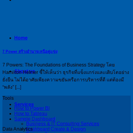
Home
7 Power สร้างอำนาจเหนือคู่แข่ง
7 Powers: The Foundations of Business Strategy โดย
About us
Hamilton Helmer ชี้ให้เห็นว่า ธุรกิจที่แข็งแกร่งและเติบโตอย่าง
ยั่งยืน ไม่ได้อาศัยเพียงความขยันหรือการบริหารที่ดี แต่ต้องมี
“พลัง” [...]
Tools
Services
How to Power BI
How to Tableau
Sample Dashboard
Business & IT Consulting Services
Dashboard Create & Design
Data Analytics