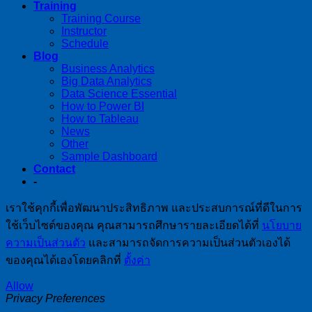
Training
Training Course
Instructor
Schedule
Blog
Business Analytics
Big Data Analytics
Data Science Essential
How to Power BI
How to Tableau
News
Other
Sample Dashboard
Contact
-
เราใช้คุกกี้เพื่อพัฒนาประสิทธิภาพ และประสบการณ์ที่ดีในการ
ใช้เว็บไซต์ของคุณ คุณสามารถศึกษารายละเอียดได้ที่
นโยบาย
ความเป็นส่วนตัว
และสามารถจัดการความเป็นส่วนตัวเองได้
ของคุณได้เองโดยคลิกที่
ตั้งค่า
Allow
Privacy Preferences