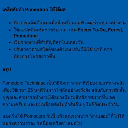
เคล็ดลับทำ Pomodoro ให้ได้ผล
ปิดการแจ้งเตือนบนมือถือหรือคอมพิวเตอร์ระหว่างทำงาน
ใช้แอปพลิเคชันช่วยจับเวลา เช่น
Focus To-Do, Forest,
Pomodone
เริ่มจากงานที่สำคัญที่สุดในแต่ละวัน
ปรับเวลาตามสไตล์ของตัวเอง เช่น 50/10 นาที หาก
ต้องการโฟกัสยาวขึ้น
สรุป
Pomodoro Technique เป็นวิธีจัดการเวลาที่เรียบง่ายแต่ทรงพลัง
เพียงใช้เวลา 25 นาทีในการโฟกัสอย่างจริงจัง สลับกับการพักสั้น
ๆ คุณจะสามารถทำงานได้อย่างมีประสิทธิภาพมากขึ้น ลด
ความเครียด และยังเหลือพลังไปทำสิ่งอื่น ๆ ในชีวิตประจำวัน
ลองเริ่มใช้ Pomodoro วันนี้ แล้วคุณจะพบว่า “งานเยอะ” ก็ไม่ได้
หมายความว่าจะ “เหนื่อยเครียด” เสมอไป