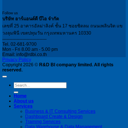
Follow us
บริษัท อาร์แอนด์ดี บีไอ จำกัด
เลขที่ 25 อาคารอัลม่าลิงค์ ชั้น 17 ซอยชิดลม ถนนเพลินจิต แข
วงลุมพินี เขตปทุมวัน กรุงเทพมหานคร 10330
-------------------------------
Tel. 02-681-9700
Mon - Fri 8.00 am - 5.00 pm
Email: info@rdbi.co.th
Privacy Policy
Copyright 2026 ©
R&D BI company limited. All rights
reserved.
Home
About us
Services
Business & IT Consulting Services
Dashboard Create & Design
Training Services
Data Warehouse & Data Management