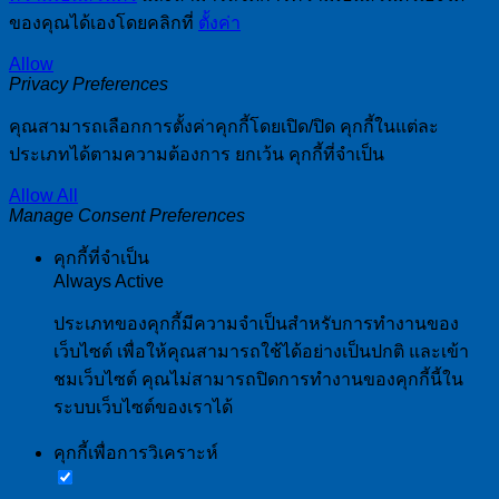
ของคุณได้เองโดยคลิกที่
ตั้งค่า
Allow
Privacy Preferences
คุณสามารถเลือกการตั้งค่าคุกกี้โดยเปิด/ปิด คุกกี้ในแต่ละ
ประเภทได้ตามความต้องการ ยกเว้น คุกกี้ที่จำเป็น
Allow All
Manage Consent Preferences
คุกกี้ที่จำเป็น
Always Active
ประเภทของคุกกี้มีความจำเป็นสำหรับการทำงานของ
เว็บไซต์ เพื่อให้คุณสามารถใช้ได้อย่างเป็นปกติ และเข้า
ชมเว็บไซต์ คุณไม่สามารถปิดการทำงานของคุกกี้นี้ใน
ระบบเว็บไซต์ของเราได้
คุกกี้เพื่อการวิเคราะห์