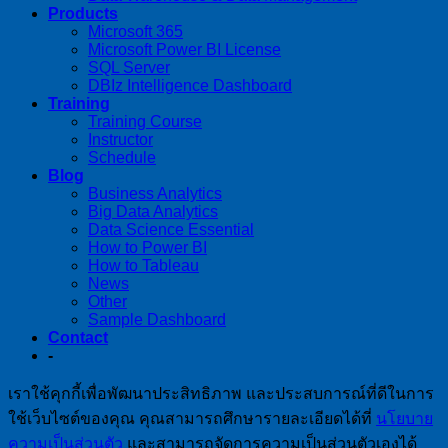
Products
Microsoft 365
Microsoft Power BI License
SQL Server
DBIz Intelligence Dashboard
Training
Training Course
Instructor
Schedule
Blog
Business Analytics
Big Data Analytics
Data Science Essential
How to Power BI
How to Tableau
News
Other
Sample Dashboard
Contact
-
เราใช้คุกกี้เพื่อพัฒนาประสิทธิภาพ และประสบการณ์ที่ดีในการ
ใช้เว็บไซต์ของคุณ คุณสามารถศึกษารายละเอียดได้ที่
นโยบาย
ความเป็นส่วนตัว
และสามารถจัดการความเป็นส่วนตัวเองได้