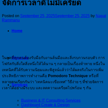
จัดการเวลาดีไม่มีเครียด
Posted on
September 25, 2025
September 25, 2025
by
Napat
Rammanu
Home
ในยุคที่ทุกคนต้องรับมือกับงานล้นมือและสิ่งรบกวนรอบตัว การ
About us
โฟกัสกับสิ่งใดสิ่งหนึ่งให้ได้นาน ๆ กลายเป็นเรื่องท้าทาย หนึ่งใน
เทคนิคที่ได้รับความนิยมและพิสูจน์แล้วว่าได้ผลจริงในการเพิ่ม
ประสิทธิภาพการทำงานคือ
Pomodoro Technique
หรือที่
หลายคนเรียกกันว่า “เทคนิคมะเขือเทศ” วิธีง่าย ๆ ที่ช่วยจัดการ
Services
เวลาได้อย่างมีระบบ และลดความเครียดไปพร้อม ๆ กัน
Business & IT Consulting Services
Dashboard Create & Design