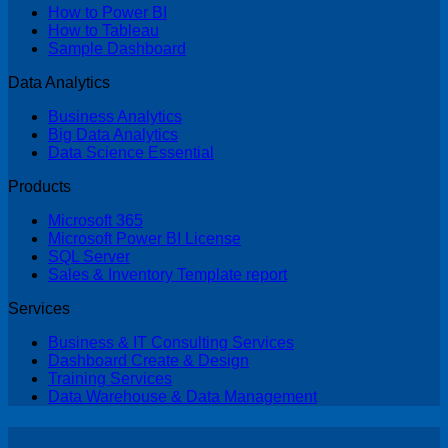
How to Power BI
How to Tableau
Sample Dashboard
Data Analytics
Business Analytics
Big Data Analytics
Data Science Essential
Products
Microsoft 365
Microsoft Power BI License
SQL Server
Sales & Inventory Template report
Services
Business & IT Consulting Services
Dashboard Create & Design
Training Services
Data Warehouse & Data Management