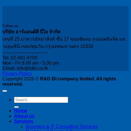
Follow us
บริษัท อาร์แอนด์ดี บีไอ จำกัด
เลขที่ 25 อาคารอัลม่าลิงค์ ชั้น 17 ซอยชิดลม ถนนเพลินจิต แข
วงลุมพินี เขตปทุมวัน กรุงเทพมหานคร 10330
-------------------------------
Tel. 02-681-9700
Mon - Fri 8.00 am - 5.00 pm
Email: info@rdbi.co.th
Privacy Policy
Copyright 2026 ©
R&D BI company limited. All rights
reserved.
Home
About us
Services
Business & IT Consulting Services