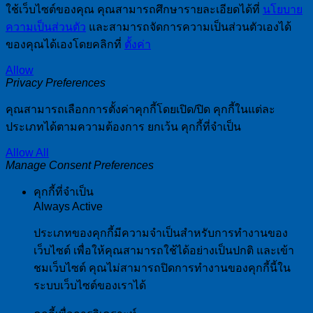
ใช้เว็บไซต์ของคุณ คุณสามารถศึกษารายละเอียดได้ที่
นโยบาย
ความเป็นส่วนตัว
และสามารถจัดการความเป็นส่วนตัวเองได้
ของคุณได้เองโดยคลิกที่
ตั้งค่า
Allow
Privacy Preferences
คุณสามารถเลือกการตั้งค่าคุกกี้โดยเปิด/ปิด คุกกี้ในแต่ละ
ประเภทได้ตามความต้องการ ยกเว้น คุกกี้ที่จำเป็น
Allow All
Manage Consent Preferences
คุกกี้ที่จำเป็น
Always Active
ประเภทของคุกกี้มีความจำเป็นสำหรับการทำงานของ
เว็บไซต์ เพื่อให้คุณสามารถใช้ได้อย่างเป็นปกติ และเข้า
ชมเว็บไซต์ คุณไม่สามารถปิดการทำงานของคุกกี้นี้ใน
ระบบเว็บไซต์ของเราได้