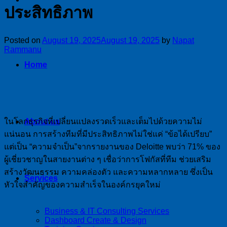
ประสิทธิภาพ
Posted on
August 19, 2025
August 19, 2025
by
Napat
Rammanu
Home
ในโลกธุรกิจที่เปลี่ยนแปลงรวดเร็วและเต็มไปด้วยความไม่
About us
แน่นอน การสร้างทีมที่มีประสิทธิภาพไม่ใช่แค่ “ข้อได้เปรียบ”
แต่เป็น “ความจำเป็น”จากรายงานของ Deloitte พบว่า 71% ของ
ผู้เชี่ยวชาญในสายงานต่าง ๆ เชื่อว่าการโฟกัสที่ทีม ช่วยเสริม
สร้างวัฒนธรรม ความคล่องตัว และความหลากหลาย ซึ่งเป็น
Services
หัวใจสำคัญของความสำเร็จในองค์กรยุคใหม่
Business & IT Consulting Services
Dashboard Create & Design