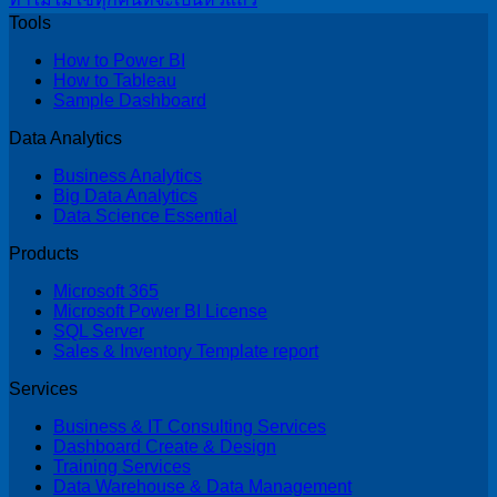
Tools
How to Power BI
How to Tableau
Sample Dashboard
Data Analytics
Business Analytics
Big Data Analytics
Data Science Essential
Products
Microsoft 365
Microsoft Power BI License
SQL Server
Sales & Inventory Template report
Services
Business & IT Consulting Services
Dashboard Create & Design
Training Services
Data Warehouse & Data Management