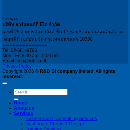
Follow us
บริษัท อาร์แอนด์ดี บีไอ จำกัด
เลขที่ 25 อาคารอัลม่าลิงค์ ชั้น 17 ซอยชิดลม ถนนเพลินจิต แข
วงลุมพินี เขตปทุมวัน กรุงเทพมหานคร 10330
-------------------------------
Tel. 02-681-9700
Mon - Fri 8.00 am - 5.00 pm
Email: info@rdbi.co.th
Privacy Policy
Copyright 2026 ©
R&D BI company limited. All rights
reserved.
Home
About us
Services
Business & IT Consulting Services
Dashboard Create & Design
Training Services