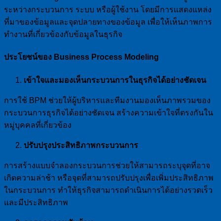
ระหว่างกระบวนการ ระบบ หรือผู้ใช้งาน โดยมีการแสดงแหล่ง
ที่มาของข้อมูลและจุดปลายทางของข้อมูล เพื่อให้เห็นภาพการ
ทำงานที่เกี่ยวข้องกับข้อมูลในธุรกิจ
ประโยชน์ของ Business Process Modeling
เข้าใจและมองเห็นกระบวนการในธุรกิจได้อย่างชัดเจน
การใช้ BPM ช่วยให้ผู้บริหารและทีมงานมองเห็นภาพรวมของ
กระบวนการธุรกิจได้อย่างชัดเจน สร้างความเข้าใจที่ตรงกันใน
หมู่บุคคลที่เกี่ยวข้อง
ปรับปรุงประสิทธิภาพกระบวนการ
การสร้างแบบจำลองกระบวนการช่วยให้สามารถระบุจุดที่อาจ
เกิดความล่าช้า หรือจุดที่สามารถปรับปรุงเพื่อเพิ่มประสิทธิภาพ
ในกระบวนการ ทำให้ธุรกิจสามารถดำเนินการได้อย่างรวดเร็ว
และมีประสิทธิภาพ