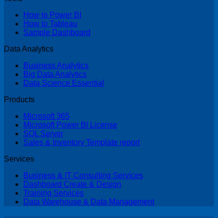
How to Power BI
How to Tableau
Sample Dashboard
Data Analytics
Business Analytics
Big Data Analytics
Data Science Essential
Products
Microsoft 365
Microsoft Power BI License
SQL Server
Sales & Inventory Template report
Services
Business & IT Consulting Services
Dashboard Create & Design
Training Services
Data Warehouse & Data Management