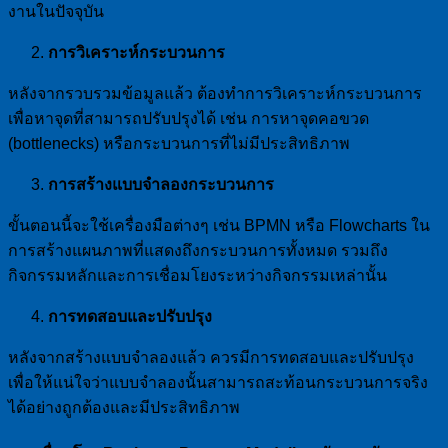
งานในปัจจุบัน
การวิเคราะห์กระบวนการ
หลังจากรวบรวมข้อมูลแล้ว ต้องทำการวิเคราะห์กระบวนการ
เพื่อหาจุดที่สามารถปรับปรุงได้ เช่น การหาจุดคอขวด
(bottlenecks) หรือกระบวนการที่ไม่มีประสิทธิภาพ
การสร้างแบบจำลองกระบวนการ
ขั้นตอนนี้จะใช้เครื่องมือต่างๆ เช่น BPMN หรือ Flowcharts ใน
การสร้างแผนภาพที่แสดงถึงกระบวนการทั้งหมด รวมถึง
กิจกรรมหลักและการเชื่อมโยงระหว่างกิจกรรมเหล่านั้น
การทดสอบและปรับปรุง
หลังจากสร้างแบบจำลองแล้ว ควรมีการทดสอบและปรับปรุง
เพื่อให้แน่ใจว่าแบบจำลองนั้นสามารถสะท้อนกระบวนการจริง
ได้อย่างถูกต้องและมีประสิทธิภาพ