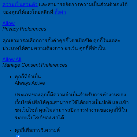
ความเป็นส่วนตัว
และสามารถจัดการความเป็นส่วนตัวเองได้
ของคุณได้เองโดยคลิกที่
ตั้งค่า
Allow
Privacy Preferences
คุณสามารถเลือกการตั้งค่าคุกกี้โดยเปิด/ปิด คุกกี้ในแต่ละ
ประเภทได้ตามความต้องการ ยกเว้น คุกกี้ที่จำเป็น
Allow All
Manage Consent Preferences
คุกกี้ที่จำเป็น
Always Active
ประเภทของคุกกี้มีความจำเป็นสำหรับการทำงานของ
เว็บไซต์ เพื่อให้คุณสามารถใช้ได้อย่างเป็นปกติ และเข้า
ชมเว็บไซต์ คุณไม่สามารถปิดการทำงานของคุกกี้นี้ใน
ระบบเว็บไซต์ของเราได้
คุกกี้เพื่อการวิเคราะห์