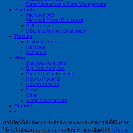
Data Warehouse & Data Management
Products
Microsoft 365
Microsoft Power BI License
SQL Server
DBIz Intelligence Dashboard
Training
Training Course
Instructor
Schedule
Blog
Business Analytics
Big Data Analytics
Data Science Essential
How to Power BI
How to Tableau
News
Other
Sample Dashboard
Contact
-
เราใช้คุกกี้เพื่อพัฒนาประสิทธิภาพ และประสบการณ์ที่ดีในการ
ใช้เว็บไซต์ของคุณ คุณสามารถศึกษารายละเอียดได้ที่
นโยบาย