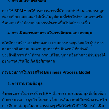
การลดความซับซ้อน
การใช้ BPM ช่วยให้กระบวนการที่มีความซับซ้อน สามารถถูก
จัดระเบียบและแสดงให้เห็นในรูปแบบที่เข้าใจง่าย ลดความซับ
ซ้อนและทำให้กระบวนการทำงานเป็นไปอย่างราบรื่น
การเพิ่มความสามารถในการติดตามและควบคุม
เมื่อมีการสร้างแบบจำลองกระบวนการทางธุรกิจแล้ว ผู้บริหาร
สามารถติดตามและควบคุมการดำเนินงานได้อย่างมี
ประสิทธิภาพ ทำให้สามารถแก้ไขปัญหาหรือทำการปรับปรุงได้
อย่างรวดเร็วเมื่อเกิดข้อผิดพลาด
กระบวนการในการสร้าง Business Process Model
การรวบรวมข้อมูล
ขั้นตอนแรกในการสร้าง BPM คือการรวบรวมข้อมูลที่เกี่ยวข้อง
กับกระบวนการธุรกิจ โดยอาจใช้การสัมภาษณ์กับพนักงาน หรือ
การศึกษาข้อมูลในเอกสารต่างๆ เพื่อให้เข้าใจถึงวิธีการดำเนิน