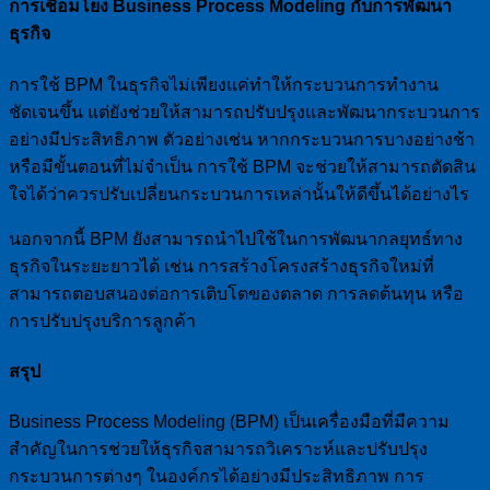
การเชื่อมโยง Business Process Modeling กับการพัฒนา
ธุรกิจ
การใช้ BPM ในธุรกิจไม่เพียงแค่ทำให้กระบวนการทำงาน
ชัดเจนขึ้น แต่ยังช่วยให้สามารถปรับปรุงและพัฒนากระบวนการ
อย่างมีประสิทธิภาพ ตัวอย่างเช่น หากกระบวนการบางอย่างช้า
หรือมีขั้นตอนที่ไม่จำเป็น การใช้ BPM จะช่วยให้สามารถตัดสิน
ใจได้ว่าควรปรับเปลี่ยนกระบวนการเหล่านั้นให้ดีขึ้นได้อย่างไร
นอกจากนี้ BPM ยังสามารถนำไปใช้ในการพัฒนากลยุทธ์ทาง
ธุรกิจในระยะยาวได้ เช่น การสร้างโครงสร้างธุรกิจใหม่ที่
สามารถตอบสนองต่อการเติบโตของตลาด การลดต้นทุน หรือ
การปรับปรุงบริการลูกค้า
สรุป
Business Process Modeling (BPM) เป็นเครื่องมือที่มีความ
สำคัญในการช่วยให้ธุรกิจสามารถวิเคราะห์และปรับปรุง
กระบวนการต่างๆ ในองค์กรได้อย่างมีประสิทธิภาพ การ