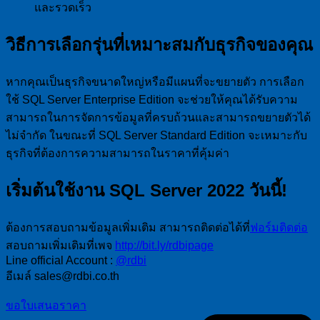
และรวดเร็ว
วิธีการเลือกรุ่นที่เหมาะสมกับธุรกิจของคุณ
หากคุณเป็นธุรกิจขนาดใหญ่หรือมีแผนที่จะขยายตัว การเลือก
ใช้ SQL Server Enterprise Edition จะช่วยให้คุณได้รับความ
สามารถในการจัดการข้อมูลที่ครบถ้วนและสามารถขยายตัวได้
ไม่จำกัด ในขณะที่ SQL Server Standard Edition จะเหมาะกับ
ธุรกิจที่ต้องการความสามารถในราคาที่คุ้มค่า
เริ่มต้นใช้งาน SQL Server 2022 วันนี้!
ต้องการสอบถามข้อมูลเพิ่มเติม สามารถติดต่อได้ที่
ฟอร์มติดต่อ
สอบถามเพิ่มเติมที่เพจ
http://bit.ly/rdbipage
Line official Account :
@rdbi
อีเมล์ sales@rdbi.co.th
ขอใบเสนอราคา