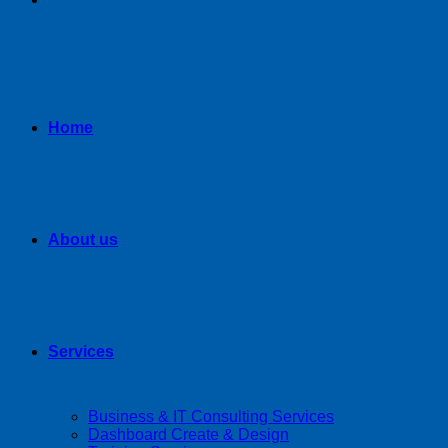
Home
About us
Services
Business & IT Consulting Services
Dashboard Create & Design