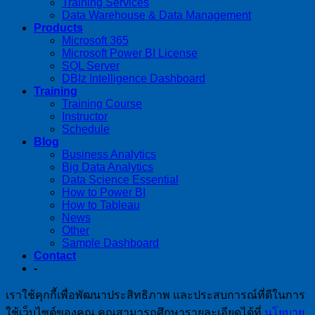
Training Services
Data Warehouse & Data Management
Products
Microsoft 365
Microsoft Power BI License
SQL Server
DBIz Intelligence Dashboard
Training
Training Course
Instructor
Schedule
Blog
Business Analytics
Big Data Analytics
Data Science Essential
How to Power BI
How to Tableau
News
Other
Sample Dashboard
Contact
-
เราใช้คุกกี้เพื่อพัฒนาประสิทธิภาพ และประสบการณ์ที่ดีในการ
ใช้เว็บไซต์ของคุณ คุณสามารถศึกษารายละเอียดได้ที่
นโยบาย