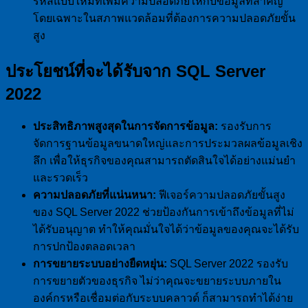
รหัสแบบใหม่ที่เพิ่มความปลอดภัยให้กับข้อมูลที่สำคัญ
โดยเฉพาะในสภาพแวดล้อมที่ต้องการความปลอดภัยขั้น
สูง
ประโยชน์ที่จะได้รับจาก SQL Server
2022
ประสิทธิภาพสูงสุดในการจัดการข้อมูล:
รองรับการ
จัดการฐานข้อมูลขนาดใหญ่และการประมวลผลข้อมูลเชิง
ลึก เพื่อให้ธุรกิจของคุณสามารถตัดสินใจได้อย่างแม่นยำ
และรวดเร็ว
ความปลอดภัยที่แน่นหนา:
ฟีเจอร์ความปลอดภัยขั้นสูง
ของ SQL Server 2022 ช่วยป้องกันการเข้าถึงข้อมูลที่ไม่
ได้รับอนุญาต ทำให้คุณมั่นใจได้ว่าข้อมูลของคุณจะได้รับ
การปกป้องตลอดเวลา
การขยายระบบอย่างยืดหยุ่น:
SQL Server 2022 รองรับ
การขยายตัวของธุรกิจ ไม่ว่าคุณจะขยายระบบภายใน
องค์กรหรือเชื่อมต่อกับระบบคลาวด์ ก็สามารถทำได้ง่าย