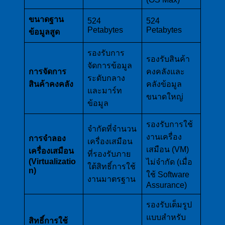
ขนาดฐาน
524
524
Petabytes
Petabytes
ข้อมูลสูด
รองรับการ
รองรับสินค้า
จัดการข้อมูล
การจัดการ
คงคลังและ
ระดับกลาง
สินค้าคงคลัง
คลังข้อมูล
และมาร์ท
ขนาดใหญ่
ข้อมูล
รองรับการใช้
จำกัดที่จำนวน
งานเครื่อง
การจำลอง
เครื่องเสมือน
เสมือน (VM)
เครื่องเสมือน
ที่รองรับภาย
(Virtualizatio
ไม่จำกัด (เมื่อ
ใต้สิทธิ์การใช้
n)
ใช้ Software
งานมาตรฐาน
Assurance)
รองรับเต็มรูป
แบบสำหรับ
สิทธิ์การใช้