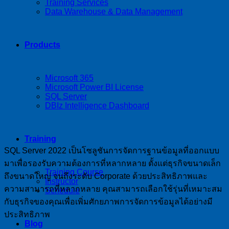
Training Services
Data Warehouse & Data Management
Products
Microsoft 365
Microsoft Power BI License
SQL Server
DBIz Intelligence Dashboard
Training
SQL Server 2022 เป็นโซลูชันการจัดการฐานข้อมูลที่ออกแบบ
มาเพื่อรองรับความต้องการที่หลากหลาย ตั้งแต่ธุรกิจขนาดเล็ก
Training Course
ถึงขนาดใหญ่ จนถึงระดับ Corporate ด้วยประสิทธิภาพและ
Instructor
ความสามารถที่หลากหลาย คุณสามารถเลือกใช้รุ่นที่เหมาะสม
Schedule
กับธุรกิจของคุณเพื่อเพิ่มศักยภาพการจัดการข้อมูลได้อย่างมี
ประสิทธิภาพ
Blog