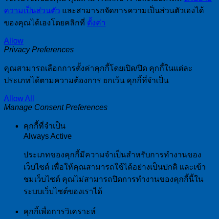
ความเป็นส่วนตัว
และสามารถจัดการความเป็นส่วนตัวเองได้
ของคุณได้เองโดยคลิกที่
ตั้งค่า
Allow
Privacy Preferences
คุณสามารถเลือกการตั้งค่าคุกกี้โดยเปิด/ปิด คุกกี้ในแต่ละ
ประเภทได้ตามความต้องการ ยกเว้น คุกกี้ที่จำเป็น
Allow All
Manage Consent Preferences
คุกกี้ที่จำเป็น
Always Active
ประเภทของคุกกี้มีความจำเป็นสำหรับการทำงานของ
เว็บไซต์ เพื่อให้คุณสามารถใช้ได้อย่างเป็นปกติ และเข้า
ชมเว็บไซต์ คุณไม่สามารถปิดการทำงานของคุกกี้นี้ใน
ระบบเว็บไซต์ของเราได้
คุกกี้เพื่อการวิเคราะห์