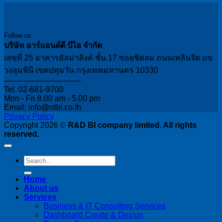
Follow us
บริษัท อาร์แอนด์ดี บีไอ จำกัด
เลขที่ 25 อาคารอัลม่าลิงค์ ชั้น 17 ซอยชิดลม ถนนเพลินจิต แข
วงลุมพินี เขตปทุมวัน กรุงเทพมหานคร 10330
-------------------------------
Tel. 02-681-9700
Mon - Fri 8.00 am - 5.00 pm
Email: info@rdbi.co.th
Privacy Policy
Copyright 2026 ©
R&D BI company limited. All rights
reserved.
Home
About us
Services
Business & IT Consulting Services
Dashboard Create & Design