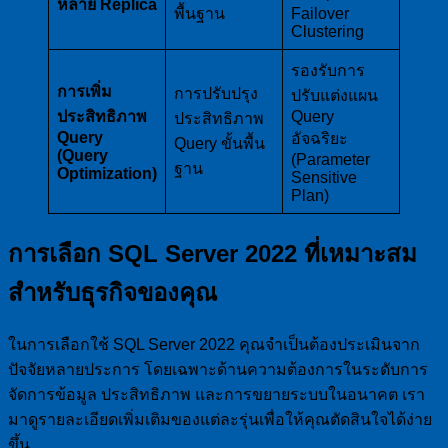
หลาย Replica
พื้นฐาน
Failover
Clustering
รองรับการ
การเพิ่ม
การปรับปรุง
ปรับแต่งแผน
ประสิทธิภาพ
Query
ประสิทธิภาพ
Query
อัจฉริยะ
Query ขั้นพื้น
(Query
(Parameter
ฐาน
Optimization)
Sensitive
Plan)
การเลือก SQL Server 2022 ที่เหมาะสม
สำหรับธุรกิจของคุณ
ในการเลือกใช้ SQL Server 2022 คุณจำเป็นต้องประเมินจาก
ปัจจัยหลายประการ โดยเฉพาะด้านความต้องการในระดับการ
จัดการข้อมูล ประสิทธิภาพ และการขยายระบบในอนาคต เรา
มาดูรายละเอียดเพิ่มเติมของแต่ละรุ่นเพื่อให้คุณตัดสินใจได้ง่าย
ขึ้น