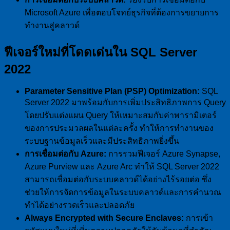
Microsoft Azure เพื่อตอบโจทย์ธุรกิจที่ต้องการขยายการ
ทำงานสู่คลาวด์
ฟีเจอร์ใหม่ที่โดดเด่นใน SQL Server
2022
Parameter Sensitive Plan (PSP) Optimization:
SQL
Server 2022 มาพร้อมกับการเพิ่มประสิทธิภาพการ Query
โดยปรับแต่งแผน Query ให้เหมาะสมกับค่าพารามิเตอร์
ของการประมวลผลในแต่ละครั้ง ทำให้การทำงานของ
ระบบฐานข้อมูลเร็วและมีประสิทธิภาพยิ่งขึ้น
การเชื่อมต่อกับ Azure:
การรวมฟีเจอร์ Azure Synapse,
Azure Purview และ Azure Arc ทำให้ SQL Server 2022
สามารถเชื่อมต่อกับระบบคลาวด์ได้อย่างไร้รอยต่อ ซึ่ง
ช่วยให้การจัดการข้อมูลในระบบคลาวด์และการคำนวณ
ทำได้อย่างรวดเร็วและปลอดภัย
Always Encrypted with Secure Enclaves:
การเข้า