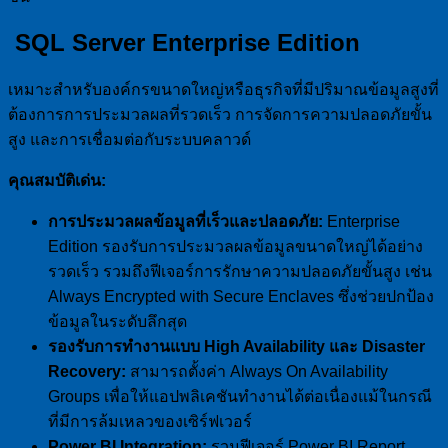
SQL Server Enterprise Edition
เหมาะสำหรับองค์กรขนาดใหญ่หรือธุรกิจที่มีปริมาณข้อมูลสูงที่
ต้องการการประมวลผลที่รวดเร็ว การจัดการความปลอดภัยขั้น
สูง และการเชื่อมต่อกับระบบคลาวด์
คุณสมบัติเด่น:
การประมวลผลข้อมูลที่เร็วและปลอดภัย:
Enterprise
Edition รองรับการประมวลผลข้อมูลขนาดใหญ่ได้อย่าง
รวดเร็ว รวมถึงฟีเจอร์การรักษาความปลอดภัยขั้นสูง เช่น
Always Encrypted with Secure Enclaves ซึ่งช่วยปกป้อง
ข้อมูลในระดับลึกสุด
รองรับการทำงานแบบ High Availability และ Disaster
Recovery:
สามารถตั้งค่า Always On Availability
Groups เพื่อให้แอปพลิเคชันทำงานได้ต่อเนื่องแม้ในกรณี
ที่มีการล้มเหลวของเซิร์ฟเวอร์
Power BI Integration:
รวมฟีเจอร์ Power BI Report