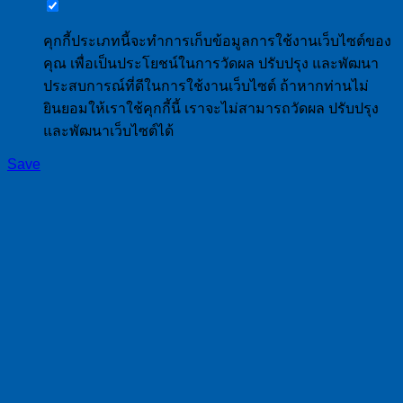
คุกกี้ประเภทนี้จะทำการเก็บข้อมูลการใช้งานเว็บไซต์ของ
คุณ เพื่อเป็นประโยชน์ในการวัดผล ปรับปรุง และพัฒนา
ประสบการณ์ที่ดีในการใช้งานเว็บไซต์ ถ้าหากท่านไม่
ยินยอมให้เราใช้คุกกี้นี้ เราจะไม่สามารถวัดผล ปรับปรุง
และพัฒนาเว็บไซต์ได้
Save