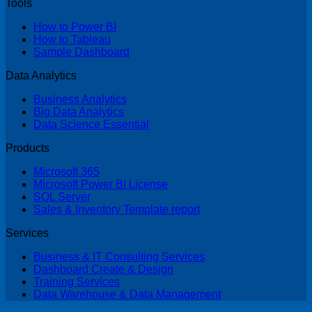
Tools
How to Power BI
How to Tableau
Sample Dashboard
Data Analytics
Business Analytics
Big Data Analytics
Data Science Essential
Products
Microsoft 365
Microsoft Power BI License
SQL Server
Sales & Inventory Template report
Services
Business & IT Consulting Services
Dashboard Create & Design
Training Services
Data Warehouse & Data Management