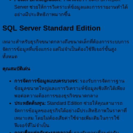
Server ช่วยให้การวิเคราะห์ข้อมูลและการรายงานทำได้
อย่างมีประสิทธิภาพมากขึ้น
SQL Server Standard Edition
เหมาะสำหรับธุรกิจขนาดกลางถึงขนาดเล็กที่ต้องการระบบการ
จัดการข้อมูลที่แข็งแกร่ง แต่ไม่จำเป็นต้องใช้ฟีเจอร์ขั้นสูง
ทั้งหมด
คุณสมบัติเด่น
การจัดการข้อมูลแบบครบวงจร:
รองรับการจัดการฐาน
ข้อมูลขนาดใหญ่และการวิเคราะห์ข้อมูลเชิงลึกได้เพียง
พอต่อความต้องการของธุรกิจขนาดกลาง
ประหยัดต้นทุน:
Standard Edition ช่วยให้คุณสามารถ
จัดการข้อมูลของธุรกิจได้อย่างมีประสิทธิภาพในราคาที่
เหมาะสม โดยไม่ต้องเสียค่าใช้จ่ายเพิ่มเติมในการใช้
ฟีเจอร์ที่ไม่จำเป็น
การเชื่อมต่อกับระบบคลาวด์:
รองรับการเชื่อมต่อกับ