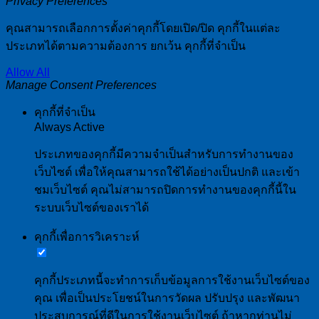
Privacy Preferences
คุณสามารถเลือกการตั้งค่าคุกกี้โดยเปิด/ปิด คุกกี้ในแต่ละ
ประเภทได้ตามความต้องการ ยกเว้น คุกกี้ที่จำเป็น
Allow All
Manage Consent Preferences
คุกกี้ที่จำเป็น
Always Active
ประเภทของคุกกี้มีความจำเป็นสำหรับการทำงานของ
เว็บไซต์ เพื่อให้คุณสามารถใช้ได้อย่างเป็นปกติ และเข้า
ชมเว็บไซต์ คุณไม่สามารถปิดการทำงานของคุกกี้นี้ใน
ระบบเว็บไซต์ของเราได้
คุกกี้เพื่อการวิเคราะห์
คุกกี้ประเภทนี้จะทำการเก็บข้อมูลการใช้งานเว็บไซต์ของ
คุณ เพื่อเป็นประโยชน์ในการวัดผล ปรับปรุง และพัฒนา
ประสบการณ์ที่ดีในการใช้งานเว็บไซต์ ถ้าหากท่านไม่