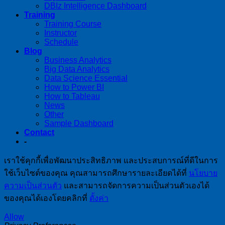
DBIz Intelligence Dashboard
Training
Training Course
Instructor
Schedule
Blog
Business Analytics
Big Data Analytics
Data Science Essential
How to Power BI
How to Tableau
News
Other
Sample Dashboard
Contact
-
เราใช้คุกกี้เพื่อพัฒนาประสิทธิภาพ และประสบการณ์ที่ดีในการ
ใช้เว็บไซต์ของคุณ คุณสามารถศึกษารายละเอียดได้ที่
นโยบาย
ความเป็นส่วนตัว
และสามารถจัดการความเป็นส่วนตัวเองได้
ของคุณได้เองโดยคลิกที่
ตั้งค่า
Allow