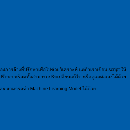
การจ้างที่ปรึกษาเพื่อไปช่วยวิเคราะห์ แต่ถ้าเราเขียน script ให้
รึกษา พร้อมทั้งสามารถปรับเปลี่ยนแก้ไข หรือดูแลต่อเองได้ด้วย
ช้ค่ะ สามารถทำ Machine Learning Model ได้ด้วย