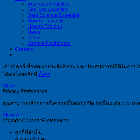
Business Analytics
Big Data Analytics
Data Science Essential
How to Power BI
How to Tableau
News
Other
Sample Dashboard
Contact
-
เราใช้คุกกี้เพื่อพัฒนาประสิทธิภาพ และประสบการณ์ที่ดีในการใ
ได้เองโดยคลิกที่
ตั้งค่า
Allow
Privacy Preferences
คุณสามารถเลือกการตั้งค่าคุกกี้โดยเปิด/ปิด คุกกี้ในแต่ละประเภท
Allow All
Manage Consent Preferences
คุกกี้ที่จำเป็น
Always Active