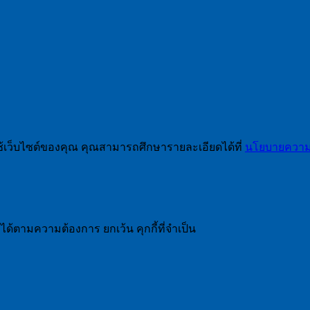
ช้เว็บไซต์ของคุณ คุณสามารถศึกษารายละเอียดได้ที่
นโยบายความเ
ได้ตามความต้องการ ยกเว้น คุกกี้ที่จำเป็น