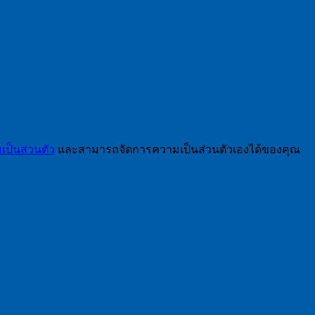
ป็นส่วนตัว
และสามารถจัดการความเป็นส่วนตัวเองได้ของคุณ