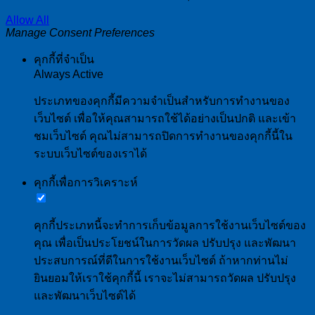
Allow All
Manage Consent Preferences
คุกกี้ที่จำเป็น
Always Active
ประเภทของคุกกี้มีความจำเป็นสำหรับการทำงานของ
เว็บไซต์ เพื่อให้คุณสามารถใช้ได้อย่างเป็นปกติ และเข้า
ชมเว็บไซต์ คุณไม่สามารถปิดการทำงานของคุกกี้นี้ใน
ระบบเว็บไซต์ของเราได้
คุกกี้เพื่อการวิเคราะห์
คุกกี้ประเภทนี้จะทำการเก็บข้อมูลการใช้งานเว็บไซต์ของ
คุณ เพื่อเป็นประโยชน์ในการวัดผล ปรับปรุง และพัฒนา
ประสบการณ์ที่ดีในการใช้งานเว็บไซต์ ถ้าหากท่านไม่
ยินยอมให้เราใช้คุกกี้นี้ เราจะไม่สามารถวัดผล ปรับปรุง
และพัฒนาเว็บไซต์ได้