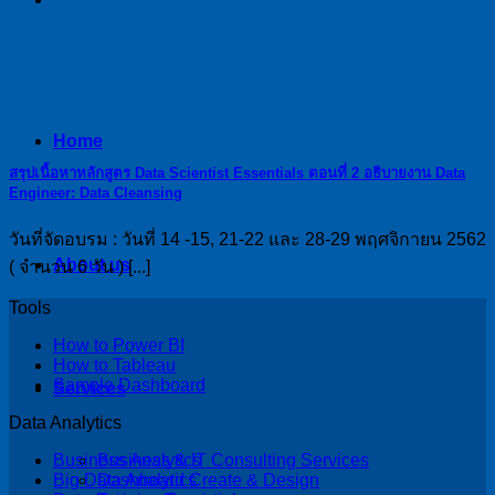
Home
สรุปเนื้อหาหลักสูตร Data Scientist Essentials ตอนที่ 2 อธิบายงาน Data
Engineer: Data Cleansing
วันที่จัดอบรม : วันที่ 14 -15, 21-22 และ 28-29 พฤศจิกายน 2562
About us
( จำนวน 6 วัน ) [...]
Tools
How to Power BI
How to Tableau
Sample Dashboard
Services
Data Analytics
Business & IT Consulting Services
Business Analytics
Dashboard Create & Design
Big Data Analytics