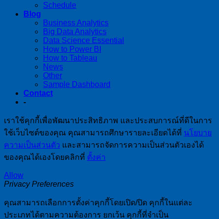
Schedule
Blog
Business Analytics
Big Data Analytics
Data Science Essential
How to Power BI
How to Tableau
News
Other
Sample Dashboard
Contact
-
เราใช้คุกกี้เพื่อพัฒนาประสิทธิภาพ และประสบการณ์ที่ดีในการ
ใช้เว็บไซต์ของคุณ คุณสามารถศึกษารายละเอียดได้ที่
นโยบาย
ความเป็นส่วนตัว
และสามารถจัดการความเป็นส่วนตัวเองได้
ของคุณได้เองโดยคลิกที่
ตั้งค่า
Allow
Privacy Preferences
คุณสามารถเลือกการตั้งค่าคุกกี้โดยเปิด/ปิด คุกกี้ในแต่ละ
ประเภทได้ตามความต้องการ ยกเว้น คุกกี้ที่จำเป็น