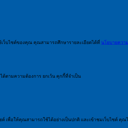
ช้เว็บไซต์ของคุณ คุณสามารถศึกษารายละเอียดได้ที่
นโยบายความเ
ได้ตามความต้องการ ยกเว้น คุกกี้ที่จำเป็น
 เพื่อให้คุณสามารถใช้ได้อย่างเป็นปกติ และเข้าชมเว็บไซต์ คุณ