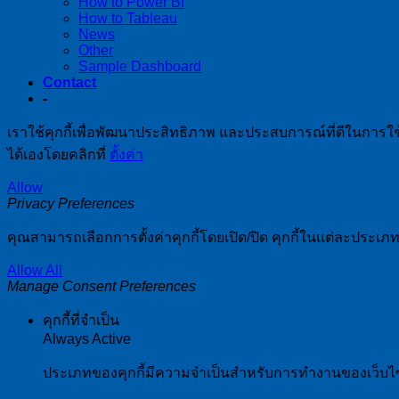
How to Power BI
How to Tableau
News
Other
Sample Dashboard
Contact
-
เราใช้คุกกี้เพื่อพัฒนาประสิทธิภาพ และประสบการณ์ที่ดีในการใ
ได้เองโดยคลิกที่
ตั้งค่า
Allow
Privacy Preferences
คุณสามารถเลือกการตั้งค่าคุกกี้โดยเปิด/ปิด คุกกี้ในแต่ละประเภท
Allow All
Manage Consent Preferences
คุกกี้ที่จำเป็น
Always Active
ประเภทของคุกกี้มีความจำเป็นสำหรับการทำงานของเว็บไซต์