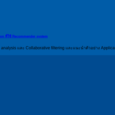
ation ที่ใช้ Recommender system
nalysis และ Collaborative filtering และแนะนำตัวอย่าง Applicat