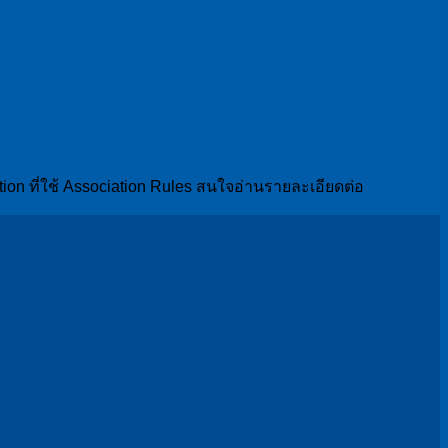
ion ที่ใช้ Association Rules สนใจอ่านรายละเอียดต่อ