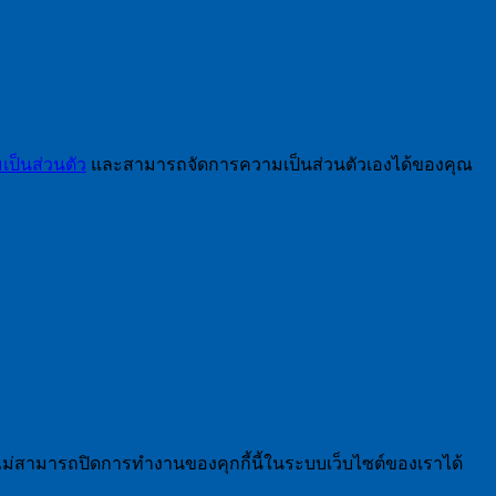
ป็นส่วนตัว
และสามารถจัดการความเป็นส่วนตัวเองได้ของคุณ
ไม่สามารถปิดการทำงานของคุกกี้นี้ในระบบเว็บไซต์ของเราได้