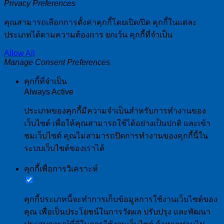
Privacy Preferences
คุณสามารถเลือกการตั้งค่าคุกกี้โดยเปิด/ปิด คุกกี้ในแต่ละ
ประเภทได้ตามความต้องการ ยกเว้น คุกกี้ที่จำเป็น
Allow All
Manage Consent Preferences
คุกกี้ที่จำเป็น
Always Active
ประเภทของคุกกี้มีความจำเป็นสำหรับการทำงานของ
เว็บไซต์ เพื่อให้คุณสามารถใช้ได้อย่างเป็นปกติ และเข้า
ชมเว็บไซต์ คุณไม่สามารถปิดการทำงานของคุกกี้นี้ใน
ระบบเว็บไซต์ของเราได้
คุกกี้เพื่อการวิเคราะห์
คุกกี้ประเภทนี้จะทำการเก็บข้อมูลการใช้งานเว็บไซต์ของ
คุณ เพื่อเป็นประโยชน์ในการวัดผล ปรับปรุง และพัฒนา