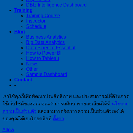
DBIz Intelligence Dashboard
Training
Training Course
Instructor
Schedule
Blog
Business Analytics
Big Data Analytics
Data Science Essential
How to Power BI
How to Tableau
News
Other
Sample Dashboard
Contact
-
เราใช้คุกกี้เพื่อพัฒนาประสิทธิภาพ และประสบการณ์ที่ดีในการ
ใช้เว็บไซต์ของคุณ คุณสามารถศึกษารายละเอียดได้ที่
นโยบาย
ความเป็นส่วนตัว
และสามารถจัดการความเป็นส่วนตัวเองได้
ของคุณได้เองโดยคลิกที่
ตั้งค่า
Allow