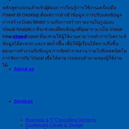
หลักสูตรอบรมสำหรับผู้ต้องการเรียนรู้การใช้งานเครื่องมือ
Power BI Desktop ตั้งแต่การนำเข้าข้อมูล การปรับแต่งข้อมูล
การสร้าง Data Model รวมถึงการสร้างรายงานในรูปแบบ
Visual Analytics ที่จะช่วยเปลี่ยนข้อมูลที่ยุ่งยาก มาเป็น Visual
Interactive Report ที่จะช่วยให้ผู้ใช้งานสามารถทำการวิเคราะห์
Home
ข้อมูลได้สะดวก และรวดเร็วขึ้น เพื่อให้ผู้เรียนได้ทราบถึงขั้น
ตอนการทำงานกับข้อมูล การจัดทำรายงาน รวมไปถึงเทคนิคใน
การจัดการกับ Visual เพื่อให้สามารถตอบคำถามของผู้ใช้งาน
ได้
About us
Services
Business & IT Consulting Services
Dashboard Create & Design