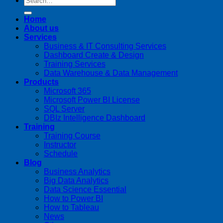
Home
About us
Services
Business & IT Consulting Services
Dashboard Create & Design
Training Services
Data Warehouse & Data Management
Products
Microsoft 365
Microsoft Power BI License
SQL Server
DBIz Intelligence Dashboard
Training
Training Course
Instructor
Schedule
Blog
Business Analytics
Big Data Analytics
Data Science Essential
How to Power BI
How to Tableau
News