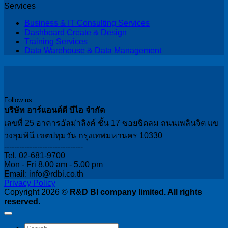
Services
Business & IT Consulting Services
Dashboard Create & Design
Training Services
Data Warehouse & Data Management
Follow us
บริษัท อาร์แอนด์ดี บีไอ จำกัด
เลขที่ 25 อาคารอัลม่าลิงค์ ชั้น 17 ซอยชิดลม ถนนเพลินจิต แข
วงลุมพินี เขตปทุมวัน กรุงเทพมหานคร 10330
-------------------------------
Tel. 02-681-9700
Mon - Fri 8.00 am - 5.00 pm
Email: info@rdbi.co.th
Privacy Policy
Copyright 2026 ©
R&D BI company limited. All rights
reserved.