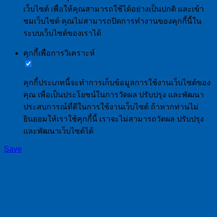
เว็บไซต์ เพื่อให้คุณสามารถใช้ได้อย่างเป็นปกติ และเข้า
ชมเว็บไซต์ คุณไม่สามารถปิดการทำงานของคุกกี้นี้ใน
ระบบเว็บไซต์ของเราได้
คุกกี้เพื่อการวิเคราะห์
คุกกี้ประเภทนี้จะทำการเก็บข้อมูลการใช้งานเว็บไซต์ของ
คุณ เพื่อเป็นประโยชน์ในการวัดผล ปรับปรุง และพัฒนา
ประสบการณ์ที่ดีในการใช้งานเว็บไซต์ ถ้าหากท่านไม่
ยินยอมให้เราใช้คุกกี้นี้ เราจะไม่สามารถวัดผล ปรับปรุง
และพัฒนาเว็บไซต์ได้
Save