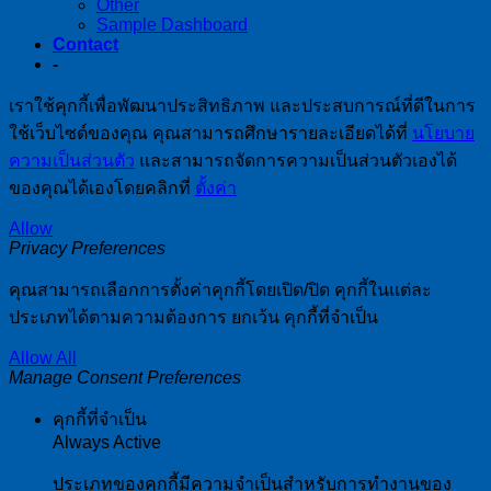
Other
Sample Dashboard
Contact
-
เราใช้คุกกี้เพื่อพัฒนาประสิทธิภาพ และประสบการณ์ที่ดีในการ
ใช้เว็บไซต์ของคุณ คุณสามารถศึกษารายละเอียดได้ที่
นโยบาย
ความเป็นส่วนตัว
และสามารถจัดการความเป็นส่วนตัวเองได้
ของคุณได้เองโดยคลิกที่
ตั้งค่า
Allow
Privacy Preferences
คุณสามารถเลือกการตั้งค่าคุกกี้โดยเปิด/ปิด คุกกี้ในแต่ละ
ประเภทได้ตามความต้องการ ยกเว้น คุกกี้ที่จำเป็น
Allow All
Manage Consent Preferences
คุกกี้ที่จำเป็น
Always Active
ประเภทของคุกกี้มีความจำเป็นสำหรับการทำงานของ