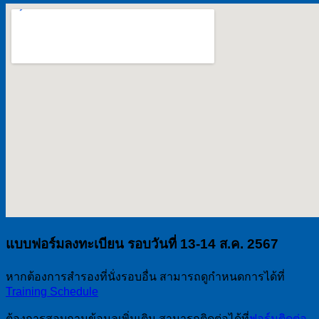
แบบฟอร์มลงทะเบียน
รอบวันที่ 13-14 ส.ค. 2567
หากต้องการสำรองที่นั่งรอบอื่น สามารถดูกำหนดการได้ที่
Training Schedule
ต้องการสอบถามข้อมูลเพิ่มเติม สามารถติดต่อได้ที่
ฟอร์มติดต่อ