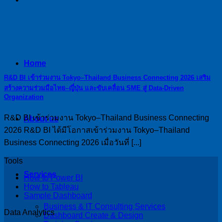
Home
R&D BI เข้าร่วมงาน Tokyo–Thailand Business Connecting 2026 เสริม
สร้างความร่วมมือไทย–ญี่ปุ่น และขับเคลื่อน SME สู่ Data-Driven
Organization
R&D BI เข้าร่วมงาน Tokyo–Thailand Business Connecting
About us
2026 R&D BI ได้มีโอกาสเข้าร่วมงาน Tokyo–Thailand
Business Connecting 2026 เมื่อวันที่ [...]
Tools
Services
How to Power BI
How to Tableau
Sample Dashboard
Business & IT Consulting Services
Data Analytics
Dashboard Create & Design