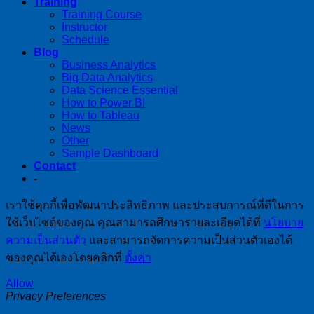
Training
Training Course
Instructor
Schedule
Blog
Business Analytics
Big Data Analytics
Data Science Essential
How to Power BI
How to Tableau
News
Other
Sample Dashboard
Contact
-
เราใช้คุกกี้เพื่อพัฒนาประสิทธิภาพ และประสบการณ์ที่ดีในการ
ใช้เว็บไซต์ของคุณ คุณสามารถศึกษารายละเอียดได้ที่
นโยบาย
ความเป็นส่วนตัว
และสามารถจัดการความเป็นส่วนตัวเองได้
ของคุณได้เองโดยคลิกที่
ตั้งค่า
Allow
Privacy Preferences