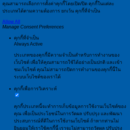
คุณสามารถเลือกการตั้งค่าคุกกี้โดยเปิด/ปิด คุกกี้ในแต่ละ
ประเภทได้ตามความต้องการ ยกเว้น คุกกี้ที่จำเป็น
Allow All
Manage Consent Preferences
คุกกี้ที่จำเป็น
Always Active
ประเภทของคุกกี้มีความจำเป็นสำหรับการทำงานของ
เว็บไซต์ เพื่อให้คุณสามารถใช้ได้อย่างเป็นปกติ และเข้า
ชมเว็บไซต์ คุณไม่สามารถปิดการทำงานของคุกกี้นี้ใน
ระบบเว็บไซต์ของเราได้
คุกกี้เพื่อการวิเคราะห์
คุกกี้ประเภทนี้จะทำการเก็บข้อมูลการใช้งานเว็บไซต์ของ
คุณ เพื่อเป็นประโยชน์ในการวัดผล ปรับปรุง และพัฒนา
ประสบการณ์ที่ดีในการใช้งานเว็บไซต์ ถ้าหากท่านไม่
ยินยอมให้เราใช้คุกกี้นี้ เราจะไม่สามารถวัดผล ปรับปรุง