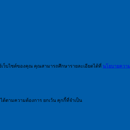
ช้เว็บไซต์ของคุณ คุณสามารถศึกษารายละเอียดได้ที่
นโยบายความเ
ได้ตามความต้องการ ยกเว้น คุกกี้ที่จำเป็น