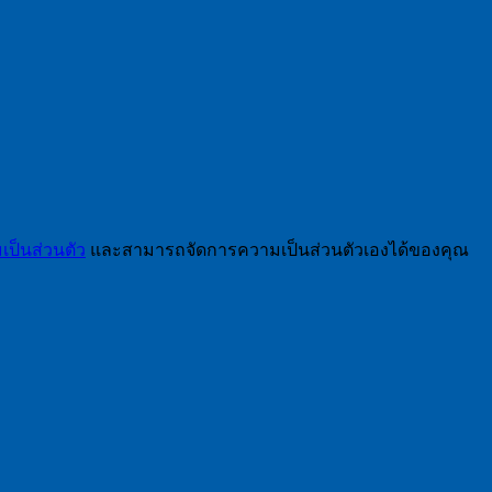
ป็นส่วนตัว
และสามารถจัดการความเป็นส่วนตัวเองได้ของคุณ