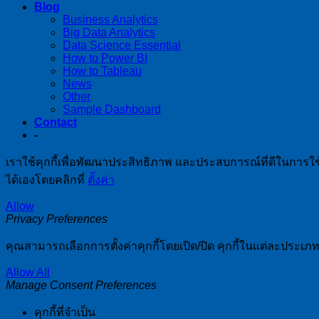
Blog
Business Analytics
Big Data Analytics
Data Science Essential
How to Power BI
How to Tableau
News
Other
Sample Dashboard
Contact
-
เราใช้คุกกี้เพื่อพัฒนาประสิทธิภาพ และประสบการณ์ที่ดีในการใ
ได้เองโดยคลิกที่
ตั้งค่า
Allow
Privacy Preferences
คุณสามารถเลือกการตั้งค่าคุกกี้โดยเปิด/ปิด คุกกี้ในแต่ละประเภท
Allow All
Manage Consent Preferences
คุกกี้ที่จำเป็น