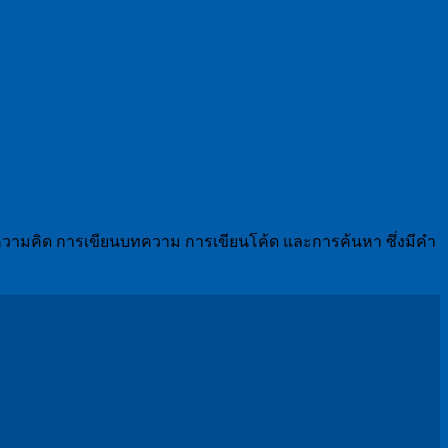
ดมความคิด การเขียนบทความ การเขียนโค้ด และการค้นหา ซึ่งมีคำ