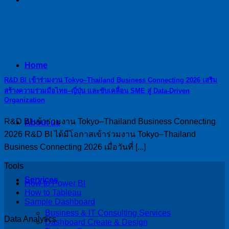
Home
R&D BI เข้าร่วมงาน Tokyo–Thailand Business Connecting 2026 เสริม
สร้างความร่วมมือไทย–ญี่ปุ่น และขับเคลื่อน SME สู่ Data-Driven
Organization
R&D BI เข้าร่วมงาน Tokyo–Thailand Business Connecting
About us
2026 R&D BI ได้มีโอกาสเข้าร่วมงาน Tokyo–Thailand
Business Connecting 2026 เมื่อวันที่ [...]
Tools
Services
How to Power BI
How to Tableau
Sample Dashboard
Business & IT Consulting Services
Data Analytics
Dashboard Create & Design