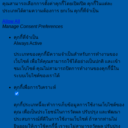
คุณสามารถเลือกการตั้งค่าคุกกี้โดยเปิด/ปิด คุกกี้ในแต่ละ
ประเภทได้ตามความต้องการ ยกเว้น คุกกี้ที่จำเป็น
Allow All
Manage Consent Preferences
คุกกี้ที่จำเป็น
Always Active
ประเภทของคุกกี้มีความจำเป็นสำหรับการทำงานของ
เว็บไซต์ เพื่อให้คุณสามารถใช้ได้อย่างเป็นปกติ และเข้า
ชมเว็บไซต์ คุณไม่สามารถปิดการทำงานของคุกกี้นี้ใน
ระบบเว็บไซต์ของเราได้
คุกกี้เพื่อการวิเคราะห์
คุกกี้ประเภทนี้จะทำการเก็บข้อมูลการใช้งานเว็บไซต์ของ
คุณ เพื่อเป็นประโยชน์ในการวัดผล ปรับปรุง และพัฒนา
ประสบการณ์ที่ดีในการใช้งานเว็บไซต์ ถ้าหากท่านไม่
ยินยอมให้เราใช้คุกกี้นี้ เราจะไม่สามารถวัดผล ปรับปรุง