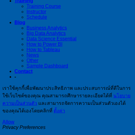
Training
Training Course
Instructor
Schedule
Blog
Business Analytics
Big Data Analytics
Data Science Essential
How to Power BI
How to Tableau
News
Other
Sample Dashboard
Contact
-
เราใช้คุกกี้เพื่อพัฒนาประสิทธิภาพ และประสบการณ์ที่ดีในการ
ใช้เว็บไซต์ของคุณ คุณสามารถศึกษารายละเอียดได้ที่
นโยบาย
ความเป็นส่วนตัว
และสามารถจัดการความเป็นส่วนตัวเองได้
ของคุณได้เองโดยคลิกที่
ตั้งค่า
Allow
Privacy Preferences