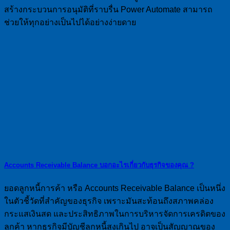
สร้างกระบวนการอนุมัติที่ราบรื่น Power Automate สามารถ
ช่วยให้ทุกอย่างเป็นไปได้อย่างง่ายดาย
Accounts Receivable Balance บอกอะไรเกี่ยวกับธุรกิจของคุณ ?
ยอดลูกหนี้การค้า หรือ Accounts Receivable Balance เป็นหนึ่ง
ในตัวชี้วัดที่สำคัญของธุรกิจ เพราะมันสะท้อนถึงสภาพคล่อง
กระแสเงินสด และประสิทธิภาพในการบริหารจัดการเครดิตของ
ลูกค้า หากธุรกิจมีบัญชีลูกหนี้สูงเกินไป อาจเป็นสัญญาณของ