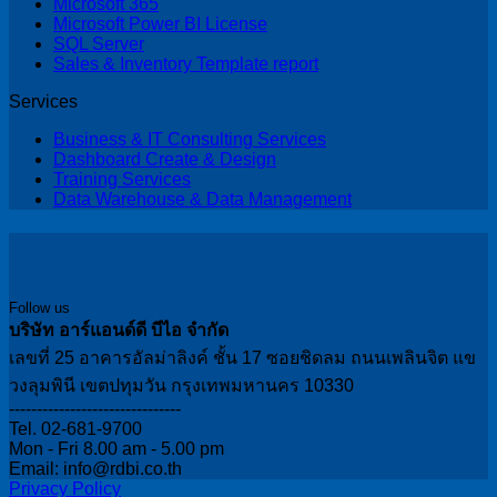
Microsoft 365
Microsoft Power BI License
SQL Server
Sales & Inventory Template report
Services
Business & IT Consulting Services
Dashboard Create & Design
Training Services
Data Warehouse & Data Management
Follow us
บริษัท อาร์แอนด์ดี บีไอ จำกัด
เลขที่ 25 อาคารอัลม่าลิงค์ ชั้น 17 ซอยชิดลม ถนนเพลินจิต แข
วงลุมพินี เขตปทุมวัน กรุงเทพมหานคร 10330
-------------------------------
Tel. 02-681-9700
Mon - Fri 8.00 am - 5.00 pm
Email: info@rdbi.co.th
Privacy Policy