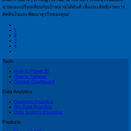
ขายและเปรียบเทียบกับเป้าหมายได้ทันที เพิ่มประสิทธิภาพการ
ตัดสินใจและพัฒนาธุรกิจของคุณ!
1
2
3
4
Tools
How to Power BI
How to Tableau
Sample Dashboard
Data Analytics
Business Analytics
Big Data Analytics
Data Science Essential
Products