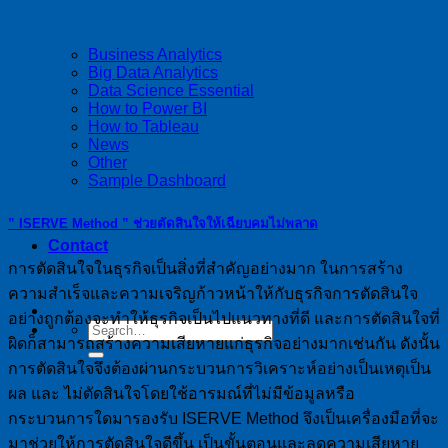
Business Analytics
Big Data Analytics
Data Science Essential
How to Power BI
How to Tableau
News
Other
Sample Dashboard
” ISERVE Method ” ช่วยตัดสินใจให้เฉียบคมไม่พลาด
Contact
การตัดสินใจในธุรกิจเป็นสิ่งที่สำคัญอย่างมาก ในการสร้าง
ความสำเร็จและความเจริญก้าวหน้าให้กับธุรกิจการตัดสินใจ
อย่างถูกต้องจะทำให้ธุรกิจเป็นไปแนวทางที่ดี และการตัดสินใจที่
ผิดก็สามารถสร้างความเสียหายแก่ธุรกิจอย่างมากเช่นกัน ดังนั้น
การตัดสินใจจึงต้องผ่านกระบวนการวิเคราะห์อย่างเป็นเหตุเป็น
ผล และ ไม่ตัดสินใจโดยใช้อารมณ์ที่ไม่มีข้อมูลหรือ
กระบวนการใดมารองรับ ISERVE Method จึงเป็นเครื่องมือที่จะ
มาช่วยให้การตัดสินใจดีขึ้น เป็นขั้นตอนและลดความเสียหาย