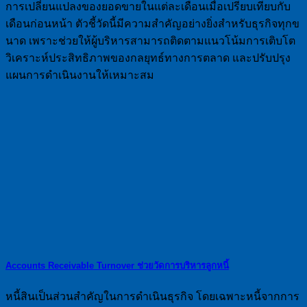
การเปลี่ยนแปลงของยอดขายในแต่ละเดือนเมื่อเปรียบเทียบกับ
เดือนก่อนหน้า ตัวชี้วัดนี้มีความสำคัญอย่างยิ่งสำหรับธุรกิจทุกข
นาด เพราะช่วยให้ผู้บริหารสามารถติดตามแนวโน้มการเติบโต
วิเคราะห์ประสิทธิภาพของกลยุทธ์ทางการตลาด และปรับปรุง
แผนการดำเนินงานให้เหมาะสม
Accounts Receivable Turnover ช่วยวัดการบริหารลูกหนี้
หนี้สินเป็นส่วนสำคัญในการดำเนินธุรกิจ โดยเฉพาะหนี้จากการ