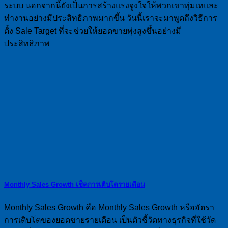
ระบบ นอกจากนี้ยังเป็นการสร้างแรงจูงใจให้พวกเขาทุ่มเทและ
ทำงานอย่างมีประสิทธิภาพมากขึ้น วันนี้เราจะมาพูดถึงวิธีการ
ตั้ง Sale Target ที่จะช่วยให้ยอดขายพุ่งสูงขึ้นอย่างมี
ประสิทธิภาพ
Monthly Sales Growth เช็คการเติบโตรายเดือน
Monthly Sales Growth คือ Monthly Sales Growth หรืออัตรา
การเติบโตของยอดขายรายเดือน เป็นตัวชี้วัดทางธุรกิจที่ใช้วัด