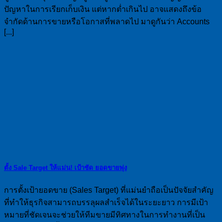
ปัญหาในการเรียกเก็บเงิน แต่หากต่ำเกินไป อาจแสดงถึงข้อ
จำกัดด้านการขายหรือโอกาสที่พลาดไป มาดูกันว่า Accounts
[...]
ตั้ง Sale Target ให้แม่น! เป้าชัด ยอดขายพุ่ง
การตั้งเป้ายอดขาย (Sales Target) ที่แม่นยำถือเป็นปัจจัยสำคัญ
ที่ทำให้ธุรกิจสามารถบรรลุผลสำเร็จได้ในระยะยาว การมีเป้า
หมายที่ชัดเจนจะช่วยให้ทีมขายมีทิศทางในการทำงานที่เป็น