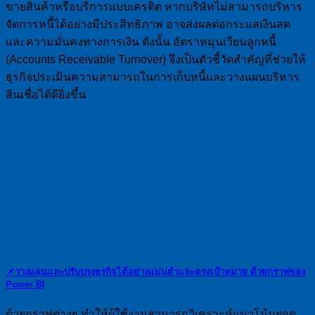
ขายสินค้าหรือบริการแบบเครดิต หากบริษัทไม่สามารถบริหาร
จัดการหนี้ได้อย่างมีประสิทธิภาพ อาจส่งผลต่อกระแสเงินสด
และความมั่นคงทางการเงิน ดังนั้น อัตราหมุนเวียนลูกหนี้
(Accounts Receivable Turnover) จึงเป็นตัวชี้วัดสำคัญที่ช่วยให้
ธุรกิจประเมินความสามารถในการเก็บหนี้และวางแผนบริหาร
สินเชื่อได้ดียิ่งขึ้น
📌วางแผนและปรับปรุงธุรกิจได้อย่างแม่นยำและตรงเป้าหมาย ด้วยกราฟของ
Power BI
ด้วยกราฟต่างๆ ทำให้ผู้ใช้งานสามารถวิเคราะห์แนวโน้มยอด