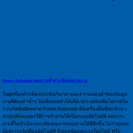
Power Automate ลดความซ้ำซากเพิ่มคุณภาพงาน
ในยุคที่องค์กรต้องแข่งขันกับเวลาและความแม่นยำของข้อมูล
งานที่ต้องทำซ้ำๆ ไม่เพียงแต่ทำให้เสียเวลา แต่ยังเพิ่มโอกาสใน
การเกิดข้อผิดพลาด Power Automate คือเครื่องมือที่จะเข้ามา
ช่วยเปลี่ยนแปลงวิธีการทำงานให้เป็นระบบอัตโนมัติ ลดภาระ
งานที่ไม่จำเป็น และเพิ่มคุณภาพของงานให้ดียิ่งขึ้น ไม่ว่าคุณจะ
ต้องการแจ้งเตือนอัตโนมัติ อัปเดตข้อมูลแบบเรียลไทม์ หรือ