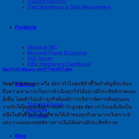
Training Services
Data Warehouse & Data Management
Products
Microsoft 365
Microsoft Power BI License
SQL Server
DBIz Intelligence Dashboard
Net Profit Margin บอกกำไรธุรกิจไปต่อ
Net Profit Margin หรือ อัตรากำไรสุทธิตัวชี้วัดสำคัญที่สะท้อน
Training
ถึงความสามารถในการดำเนินธุรกิจได้อย่างมีประสิทธิภาพและ
ยั่งยืน โดยทั่วไปแล้ว ธุรกิจต้องมีการบริหารจัดการต้นทุนและ
Training Course
รายรับให้สมดุลเพื่อสร้างผลกำไรสูงสุด อัตรากำไรเฉลี่ยจึงเป็น
Instructor
หนึ่งในตัวชี้วัดสำคัญที่ช่วยให้เจ้าของธุรกิจสามารถวิเคราะห์
Schedule
และวางแผนกลยุทธ์ทางการเงินได้อย่างมีประสิทธิภาพ
Blog