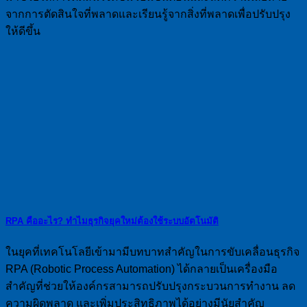
จากการตัดสินใจที่พลาดและเรียนรู้จากสิ่งที่พลาดเพื่อปรับปรุง
ให้ดีขึ้น
RPA คืออะไร? ทำไมธุรกิจยุคใหม่ต้องใช้ระบบอัตโนมัติ
ในยุคที่เทคโนโลยีเข้ามามีบทบาทสำคัญในการขับเคลื่อนธุรกิจ
RPA (Robotic Process Automation) ได้กลายเป็นเครื่องมือ
สำคัญที่ช่วยให้องค์กรสามารถปรับปรุงกระบวนการทำงาน ลด
ความผิดพลาด และเพิ่มประสิทธิภาพได้อย่างมีนัยสำคัญ