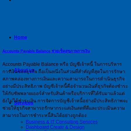
Home
Accounts Payable Balance ช่วยเช็คสุขภาพการเงิน
Accounts Payable Balance หรือ บัญชีเจ้าหนี้ ในการบริหาร
About us
การเงินของธุรกิจ ถือเป็นหนึ่งในส่วนที่สำคัญที่สุดในการรักษา
สภาพคล่องทางการเงินและความสามารถในการดำเนินธุรกิจ
อย่างมีประสิทธิภาพ บัญชีเจ้าหนี้คือจำนวนเงินที่ธุรกิจต้องชำระ
ให้กับซัพพลายเออร์สำหรับสินค้าหรือบริการที่ได้รับมาแล้วแต่
ยังไม่ได้ชำระเงิน การจัดการบัญชีเจ้าหนี้อย่างมีประสิทธิภาพจะ
Services
ช่วยให้ธุรกิจสามารถรักษากระแสเงินสดที่ดีและประเมินความ
สามารถในการชำระหนี้สินได้อย่างถูกต้อง
Business & IT Consulting Services
Dashboard Create & Design