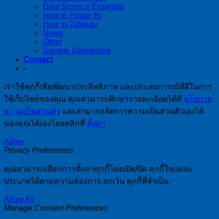
Data Science Essential
How to Power BI
How to Tableau
News
Other
Sample Dashboard
Contact
-
เราใช้คุกกี้เพื่อพัฒนาประสิทธิภาพ และประสบการณ์ที่ดีในการ
ใช้เว็บไซต์ของคุณ คุณสามารถศึกษารายละเอียดได้ที่
นโยบาย
ความเป็นส่วนตัว
และสามารถจัดการความเป็นส่วนตัวเองได้
ของคุณได้เองโดยคลิกที่
ตั้งค่า
Allow
Privacy Preferences
คุณสามารถเลือกการตั้งค่าคุกกี้โดยเปิด/ปิด คุกกี้ในแต่ละ
ประเภทได้ตามความต้องการ ยกเว้น คุกกี้ที่จำเป็น
Allow All
Manage Consent Preferences