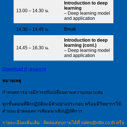
Introduction to deep
learning
13.00 – 14.30 น.
– Deep learning model
and application
Break
14.30 – 14.45 น.
Introduction to deep
learning (cont.)
14.45 – 16.30 น.
– Deep learning model
and application
Download กำหนดการ
หมายเหตุ
กำหนดการอาจมีการปรับเปลี่ยนตามความเหมาะสม
ทุกขั้นตอนที่ฝึกปฏิบัติจะมีตัวอย่างประกอบ พร้อมมีวิทยากรให้
คำแนะนำตลอดการสัมมนาเชิงปฏิบัติการ
รายละเอียดเพิ่มเติม : ติดต่อสอบถามได้ที่ sales@rdbi.co.th หรือ