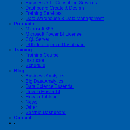
Business & IT Consulting Services
Dashboard Create & Design
Training Services
Data Warehouse & Data Management
Products
Microsoft 365
Microsoft Power BI License
SQL Server
DBIz Intelligence Dashboard
Training
Training Course
Instructor
Schedule
Blog
Business Analytics
Big Data Analytics
Data Science Essential
How to Power BI
How to Tableau
News
Other
Sample Dashboard
Contact
-