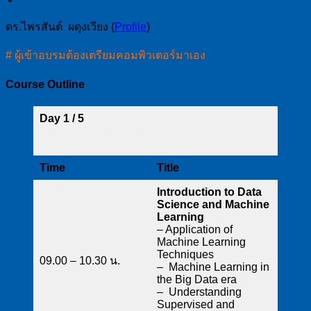
ดร.ไพรสันต์ ผดุงเวียง (
Profile
)
# ผู้เข้าอบรมต้องเตรียมคอมพิวเตอร์มาเอง
Course Outline
Day 1 / 5
………………………..
…………………..
Time
Title
Introduction to Data
Science and Machine
Learning
– Application of
Machine Learning
Techniques
09.00 – 10.30 น.
– Machine Learning in
the Big Data era
– Understanding
Supervised and