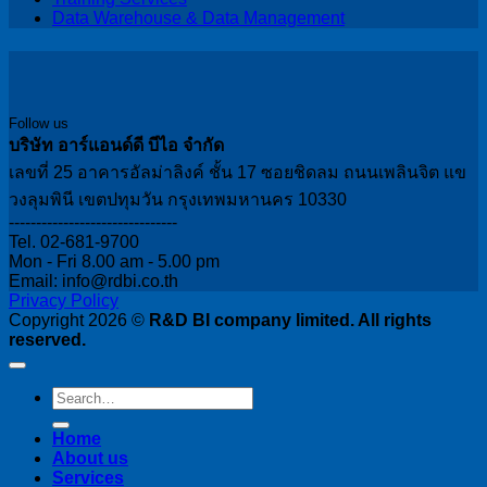
Data Warehouse & Data Management
Follow us
บริษัท อาร์แอนด์ดี บีไอ จำกัด
เลขที่ 25 อาคารอัลม่าลิงค์ ชั้น 17 ซอยชิดลม ถนนเพลินจิต แข
วงลุมพินี เขตปทุมวัน กรุงเทพมหานคร 10330
-------------------------------
Tel. 02-681-9700
Mon - Fri 8.00 am - 5.00 pm
Email: info@rdbi.co.th
Privacy Policy
Copyright 2026 ©
R&D BI company limited. All rights
reserved.
Home
About us
Services