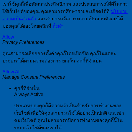
เราใช้คุกกี้เพื่อพัฒนาประสิทธิภาพ และประสบการณ์ที่ดีในการ
ใช้เว็บไซต์ของคุณ คุณสามารถศึกษารายละเอียดได้ที่
นโยบาย
ความเป็นส่วนตัว
และสามารถจัดการความเป็นส่วนตัวเองได้
ของคุณได้เองโดยคลิกที่
ตั้งค่า
Allow
Privacy Preferences
คุณสามารถเลือกการตั้งค่าคุกกี้โดยเปิด/ปิด คุกกี้ในแต่ละ
ประเภทได้ตามความต้องการ ยกเว้น คุกกี้ที่จำเป็น
Allow All
Manage Consent Preferences
คุกกี้ที่จำเป็น
Always Active
ประเภทของคุกกี้มีความจำเป็นสำหรับการทำงานของ
เว็บไซต์ เพื่อให้คุณสามารถใช้ได้อย่างเป็นปกติ และเข้า
ชมเว็บไซต์ คุณไม่สามารถปิดการทำงานของคุกกี้นี้ใน
ระบบเว็บไซต์ของเราได้