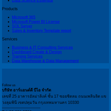
Data Science Essential
Products
Microsoft 365
Microsoft Power BI License
SQL Server
Sales & Inventory Template report
Services
Business & IT Consulting Services
Dashboard Create & Design
Training Services
Data Warehouse & Data Management
Follow us
บริษัท อาร์แอนด์ดี บีไอ จำกัด
เลขที่ 25 อาคารอัลม่าลิงค์ ชั้น 17 ซอยชิดลม ถนนเพลินจิต แข
วงลุมพินี เขตปทุมวัน กรุงเทพมหานคร 10330
-------------------------------