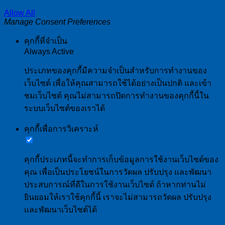
Allow All
Manage Consent Preferences
คุกกี้ที่จำเป็น
Always Active
ประเภทของคุกกี้มีความจำเป็นสำหรับการทำงานของ
เว็บไซต์ เพื่อให้คุณสามารถใช้ได้อย่างเป็นปกติ และเข้า
ชมเว็บไซต์ คุณไม่สามารถปิดการทำงานของคุกกี้นี้ใน
ระบบเว็บไซต์ของเราได้
คุกกี้เพื่อการวิเคราะห์
คุกกี้ประเภทนี้จะทำการเก็บข้อมูลการใช้งานเว็บไซต์ของ
คุณ เพื่อเป็นประโยชน์ในการวัดผล ปรับปรุง และพัฒนา
ประสบการณ์ที่ดีในการใช้งานเว็บไซต์ ถ้าหากท่านไม่
ยินยอมให้เราใช้คุกกี้นี้ เราจะไม่สามารถวัดผล ปรับปรุง
และพัฒนาเว็บไซต์ได้