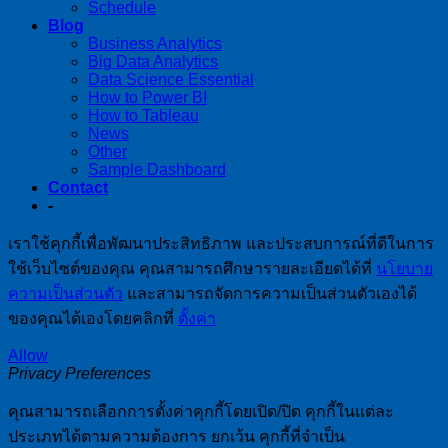
Schedule
Blog
Business Analytics
Big Data Analytics
Data Science Essential
How to Power BI
How to Tableau
News
Other
Sample Dashboard
Contact
-
เราใช้คุกกี้เพื่อพัฒนาประสิทธิภาพ และประสบการณ์ที่ดีในการ
ใช้เว็บไซต์ของคุณ คุณสามารถศึกษารายละเอียดได้ที่
นโยบาย
ความเป็นส่วนตัว
และสามารถจัดการความเป็นส่วนตัวเองได้
ของคุณได้เองโดยคลิกที่
ตั้งค่า
Allow
Privacy Preferences
คุณสามารถเลือกการตั้งค่าคุกกี้โดยเปิด/ปิด คุกกี้ในแต่ละ
ประเภทได้ตามความต้องการ ยกเว้น คุกกี้ที่จำเป็น