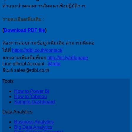
คำแนะนำตลอดการสัมมนาเชิงปฏิบัติการ
รายละเอียดเพิ่มเติม :
(
Download PDF file
)
ต้องการสอบถามข้อมูลเพิ่มเติม สามารถติดต่อ
ได้ที่
https://rdbi.co.th/contact/
สอบถามเพิ่มเติมที่เพจ
http://bit.ly/rdbipage
Line official Account :
@rdbi
อีเมล์ sales@rdbi.co.th
Tools
How to Power BI
How to Tableau
Sample Dashboard
Data Analytics
Business Analytics
Big Data Analytics