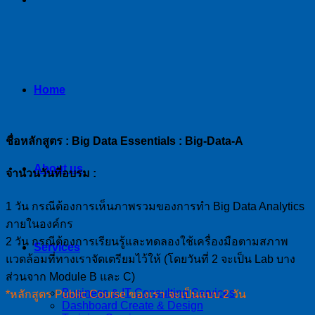
Home
ชื่อหลักสูตร : Big Data Essentials : Big-Data-A
About us
จำนวนวันที่อบรม :
1 วัน กรณีต้องการเห็นภาพรวมของการทำ Big Data Analytics
ภายในองค์กร
2 วัน กรณีต้องการเรียนรู้และทดลองใช้เครื่องมือตามสภาพ
Services
แวดล้อมที่ทางเราจัดเตรียมไว้ให้ (โดยวันที่ 2 จะเป็น Lab บาง
ส่วนจาก Module B และ C)
Business & IT Consulting Services
*หลักสูตร Public Course ของเรา จะเป็นแบบ 2 วัน
Dashboard Create & Design