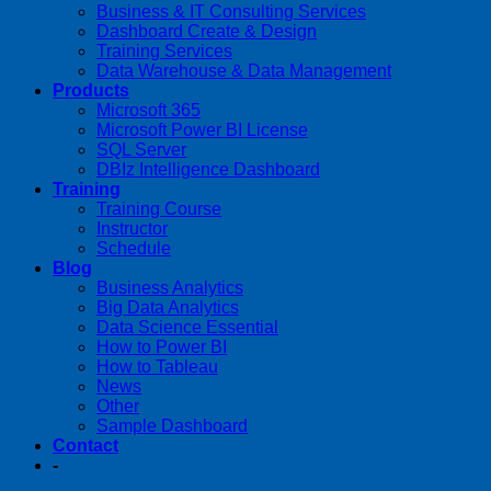
Business & IT Consulting Services
Dashboard Create & Design
Training Services
Data Warehouse & Data Management
Products
Microsoft 365
Microsoft Power BI License
SQL Server
DBIz Intelligence Dashboard
Training
Training Course
Instructor
Schedule
Blog
Business Analytics
Big Data Analytics
Data Science Essential
How to Power BI
How to Tableau
News
Other
Sample Dashboard
Contact
-