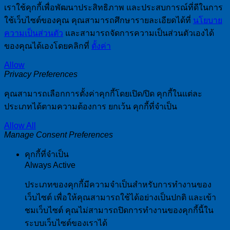
เราใช้คุกกี้เพื่อพัฒนาประสิทธิภาพ และประสบการณ์ที่ดีในการ
ใช้เว็บไซต์ของคุณ คุณสามารถศึกษารายละเอียดได้ที่
นโยบาย
ความเป็นส่วนตัว
และสามารถจัดการความเป็นส่วนตัวเองได้
ของคุณได้เองโดยคลิกที่
ตั้งค่า
Allow
Privacy Preferences
คุณสามารถเลือกการตั้งค่าคุกกี้โดยเปิด/ปิด คุกกี้ในแต่ละ
ประเภทได้ตามความต้องการ ยกเว้น คุกกี้ที่จำเป็น
Allow All
Manage Consent Preferences
คุกกี้ที่จำเป็น
Always Active
ประเภทของคุกกี้มีความจำเป็นสำหรับการทำงานของ
เว็บไซต์ เพื่อให้คุณสามารถใช้ได้อย่างเป็นปกติ และเข้า
ชมเว็บไซต์ คุณไม่สามารถปิดการทำงานของคุกกี้นี้ใน
ระบบเว็บไซต์ของเราได้