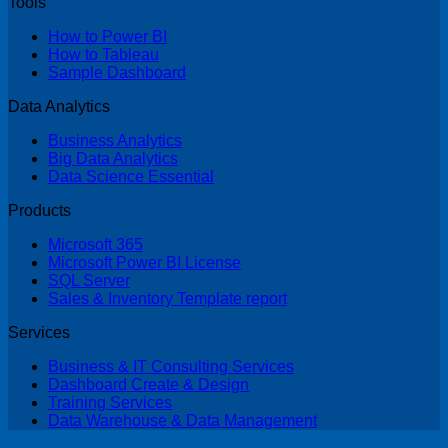
Tools
How to Power BI
How to Tableau
Sample Dashboard
Data Analytics
Business Analytics
Big Data Analytics
Data Science Essential
Products
Microsoft 365
Microsoft Power BI License
SQL Server
Sales & Inventory Template report
Services
Business & IT Consulting Services
Dashboard Create & Design
Training Services
Data Warehouse & Data Management