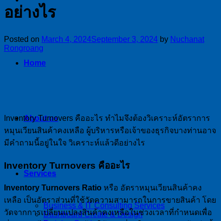
อย่างไร
Posted on
March 4, 2024
September 3, 2024
by
Nuchanat
Rongroang
Home
Inventory Turnovers คืออะไร ทำไมจึงต้องวิเคราะห์อัตราการ
About us
หมุนเวียนสินค้าคงเหลือ ผู้บริหารหรือเจ้าของธุรกิจบางท่านอาจ
มีคำถามนี้อยู่ในใจ วิเคราะห์แล้วดีอย่างไร
Inventory Turnovers คืออะไร
Services
Inventory Turnovers Ratio
หรือ อัตราหมุนเวียนสินค้าคง
เหลือ เป็นอัตราส่วนที่ใช้วัดความสามารถในการขายสินค้า โดย
Business & IT Consulting Services
วัดจากการเปลี่ยนแปลงสินค้าคงเหลือในช่วงเวลาที่กำหนดเพื่อ
Dashboard Create & Design