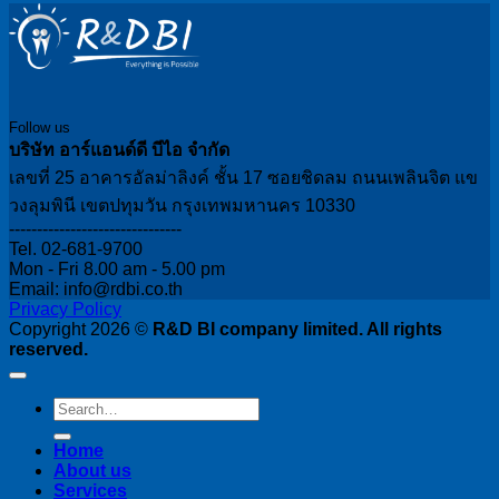
Follow us
บริษัท อาร์แอนด์ดี บีไอ จำกัด
เลขที่ 25 อาคารอัลม่าลิงค์ ชั้น 17 ซอยชิดลม ถนนเพลินจิต แข
วงลุมพินี เขตปทุมวัน กรุงเทพมหานคร 10330
-------------------------------
Tel. 02-681-9700
Mon - Fri 8.00 am - 5.00 pm
Email: info@rdbi.co.th
Privacy Policy
Copyright 2026 ©
R&D BI company limited. All rights
reserved.
Home
About us
Services