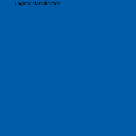
Logistic classification