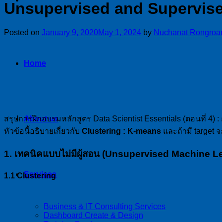
Unsupervised and Supervis
Posted on
January 9, 2020
May 1, 2024
by
Nuchanat Rongroa
Home
สรุปการฝึกอบรมหลักสูตร Data Scientist Essentials (ตอนที่ 4) :
About us
หัวข้อนี้อธิบายเกี่ยวกับ
Clustering : K-means
และถ้ามี target
1.
เทคนิคแบบไม่มีผู้สอน (Unsupervised Machine L
Services
1.1
Clustering
Business & IT Consulting Services
Dashboard Create & Design