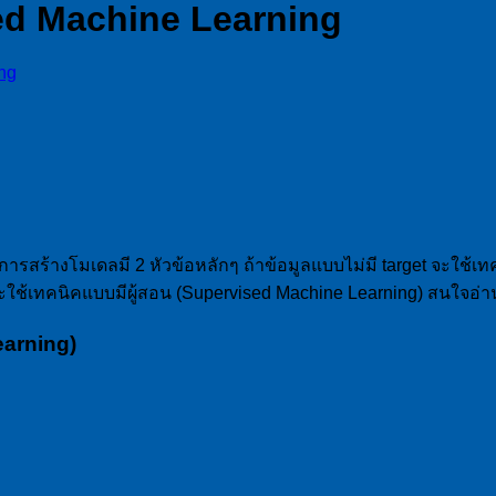
ed Machine Learning
ng
 การสร้างโมเดลมี 2 หัวข้อหลักๆ ถ้าข้อมูลแบบไม่มี target จะใช้เ
 จะใช้เทคนิคแบบมีผู้สอน (Supervised Machine Learning) สนใจอ่
earning)