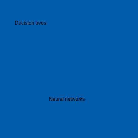
Decision trees
Neural networks