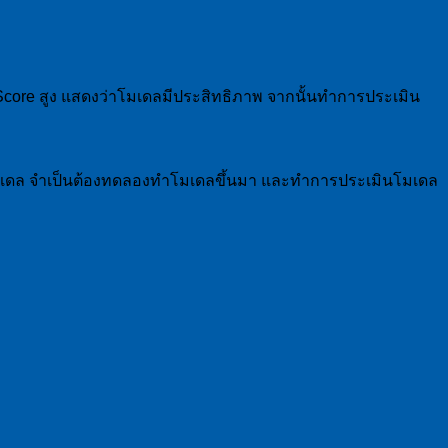
F1-Score สูง แสดงว่าโมเดลมีประสิทธิภาพ จากนั้นทำการประเมิน
้างโมเดล จำเป็นต้องทดลองทำโมเดลขึ้นมา และทำการประเมินโมเดล