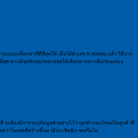
ละเลือกค่าที่ดีที่สุดให้ เมื่อได้ตัวเลข K-means แล้ว วิธีการ
ที่สุด หากมีจุดหักศอกหลายจุดให้เลือกทางขวามือก่อนเสมอ
่ดี จะต้องมีการระบุข้อมูลตัวอย่างไว้ว่าลูกค้าแบบไหนเป็นลูกค้าที่
ลว่าโมเดลที่สร้างขึ้นมามีประสิทธิภาพหรือไม่