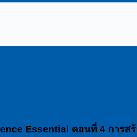
ience Essential ตอนที่ 4 การสร