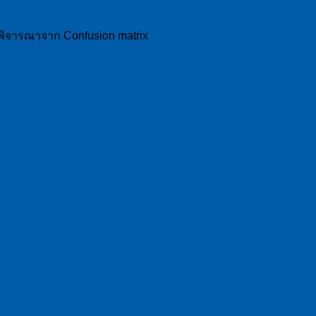
พิจารณาจาก Confusion matrix