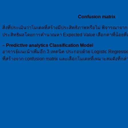
Confusion matrix
สิ่งที่ประเมินว่าโมเดลที่สร้างมีประสิทธิภาพหรือไม่ พิจารณาจา
ประสิทธิผลโดยการคำนวณหา Expected Value เลือกค่าที่น้อยที่สุ
– Predictive analytics Classification Model
อาจารย์แนะนำเพิ่มอีก 3 เทคนิค ประกอบด้วย Logistic Regress
ที่สร้างจาก confusion matrix และเลือกโมเดลที่เหมาะสมดังที่กล่